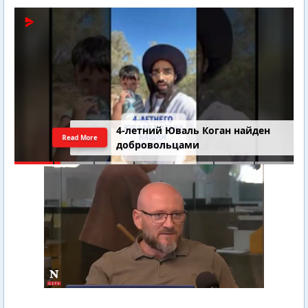
4-летний Юваль Коган найден
Read More
добровольцами