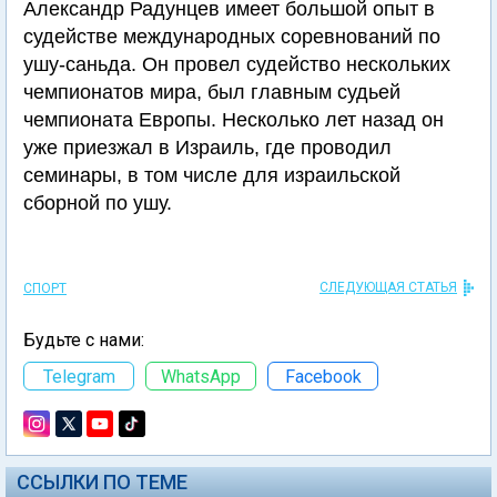
Александр Радунцев имеет большой опыт в
судействе международных соревнований по
ушу-саньда. Он провел судейство нескольких
чемпионатов мира, был главным судьей
чемпионата Европы. Несколько лет назад он
уже приезжал в Израиль, где проводил
семинары, в том числе для израильской
сборной по ушу.
СЛЕДУЮЩАЯ СТАТЬЯ
СПОРТ
Будьте с нами:
Telegram
WhatsApp
Facebook
ССЫЛКИ ПО ТЕМЕ