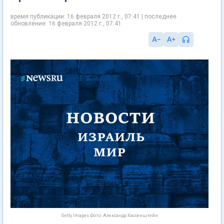
время публикации: 16 февраля 2012 г., 07:41 | последнее
обновление: 16 февраля 2012 г., 07:41
Getty Images Фото: Александр Хассенштейн