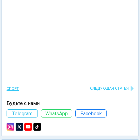
СЛЕДУЮЩАЯ СТАТЬЯ
СПОРТ
Будьте с нами:
Telegram
WhatsApp
Facebook