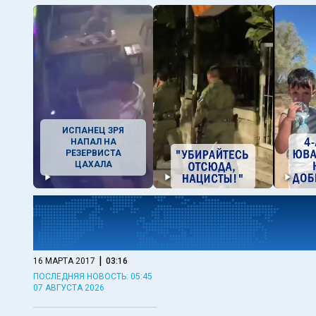
ИСПАНЕЦ ЗРЯ
НАПАЛ НА
РЕЗЕРВИСТА
ЦАХАЛА
|
16 МАРТА 2017
03:16
ПОСЛЕДНЯЯ НОВОСТЬ: 05:45
07 АВГУСТА 2026