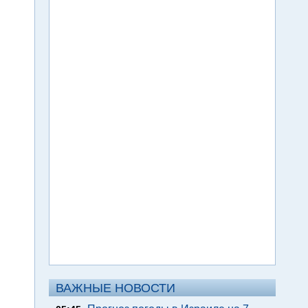
ВАЖНЫЕ НОВОСТИ