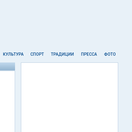
КУЛЬТУРА
СПОРТ
ТРАДИЦИИ
ПРЕССА
ФОТО