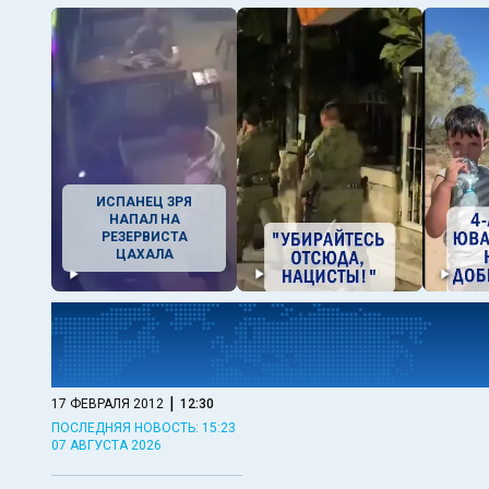
ИСПАНЕЦ ЗРЯ
НАПАЛ НА
РЕЗЕРВИСТА
ЦАХАЛА
|
17 ФЕВРАЛЯ 2012
12:30
ПОСЛЕДНЯЯ НОВОСТЬ: 15:23
07 АВГУСТА 2026