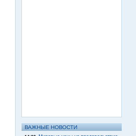
ВАЖНЫЕ НОВОСТИ