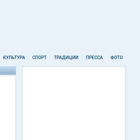
КУЛЬТУРА
СПОРТ
ТРАДИЦИИ
ПРЕССА
ФОТО