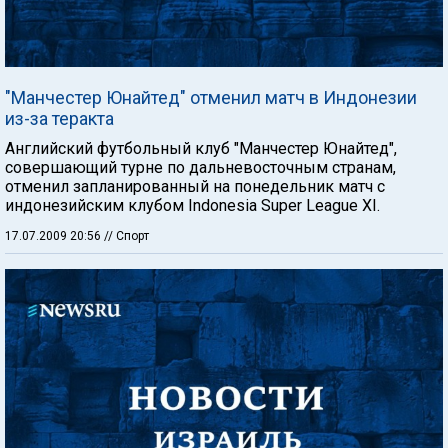
"Манчестер Юнайтед" отменил матч в Индонезии
из-за теракта
Английский футбольный клуб "Манчестер Юнайтед",
совершающий турне по дальневосточным странам,
отменил запланированный на понедельник матч с
индонезийским клубом Indonesia Super League XI.
17.07.2009 20:56
// Спорт