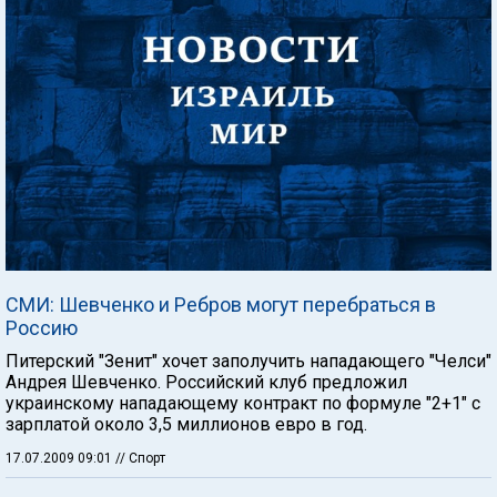
СМИ: Шевченко и Ребров могут перебраться в
Россию
Питерский "Зенит" хочет заполучить нападающего "Челси"
Андрея Шевченко. Российский клуб предложил
украинскому нападающему контракт по формуле "2+1" с
зарплатой около 3,5 миллионов евро в год.
17.07.2009 09:01
// Спорт