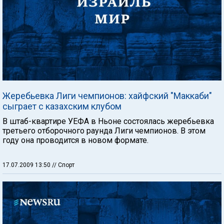
Жеребьевка Лиги чемпионов: хайфский "Маккаби"
сыграет с казахским клубом
В штаб-квартире УЕФА в Ньоне состоялась жеребьевка
третьего отборочного раунда Лиги чемпионов. В этом
году она проводится в новом формате.
17.07.2009 13:50
// Спорт