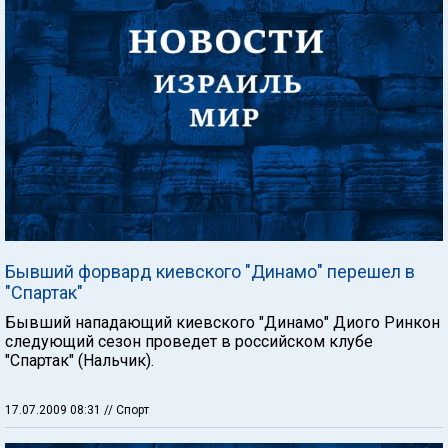
Бывший форвард киевского "Динамо" перешел в
"Спартак"
Бывший нападающий киевского "Динамо" Диого Ринкон
следующий сезон проведет в российском клубе
"Спартак" (Нальчик).
17.07.2009 08:31
// Спорт