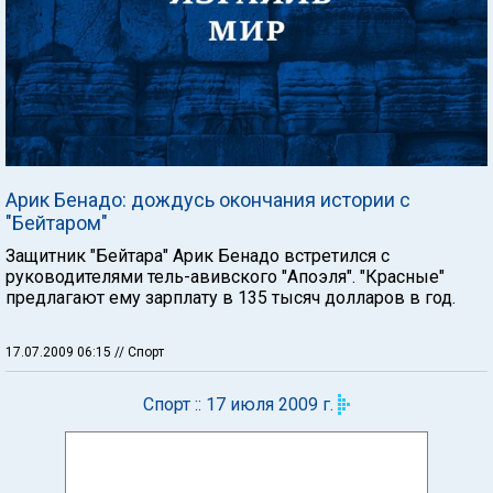
Арик Бенадо: дождусь окончания истории с
"Бейтаром"
Защитник "Бейтара" Арик Бенадо встретился с
руководителями тель-авивского "Апоэля". "Красные"
предлагают ему зарплату в 135 тысяч долларов в год.
17.07.2009 06:15
// Спорт
Спорт :: 17 июля 2009 г.