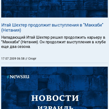
Итай Шехтер продолжит выступления в "Маккаби"
(Нетания)
Нападающий Итай Шехтер решил продолжить карьеру в
"Маккаби" (Нетания). Он продолжит выступления в клубе
еще два сезона.
17.07.2009 06:58
// Спорт