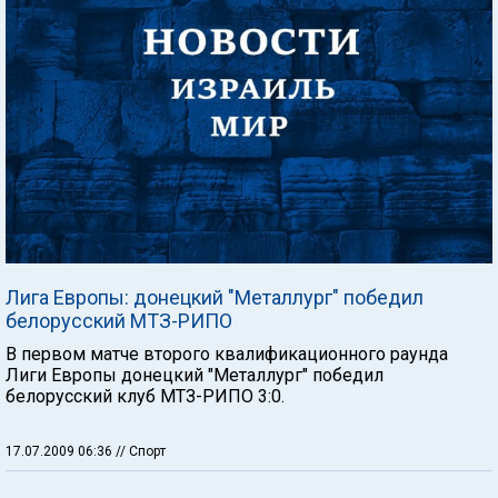
Лига Европы: донецкий "Металлург" победил
белорусский МТЗ-РИПО
В первом матче второго квалификационного раунда
Лиги Европы донецкий "Металлург" победил
белорусский клуб МТЗ-РИПО 3:0.
17.07.2009 06:36
// Спорт