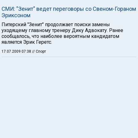
СМИ: "Зенит" ведет переговоры со Свеном-Гораном
Эриксоном
Питерский "Зенит" продолжает поиски замены
уходящему главному тренеру Дику Адвокату. Ранее
сообщалось, что наиболее вероятным кандидатом
является Эрик Геретс.
17.07.2009 07:38
// Спорт