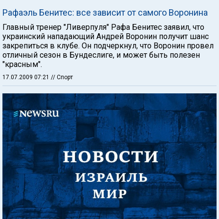
Рафаэль Бенитес: все зависит от самого Воронина
Главный тренер "Ливерпуля" Рафа Бенитес заявил, что
украинский нападающий Андрей Воронин получит шанс
закрепиться в клубе. Он подчеркнул, что Воронин провел
отличный сезон в Бундеслиге, и может быть полезен
"красным".
17.07.2009 07:21
// Спорт