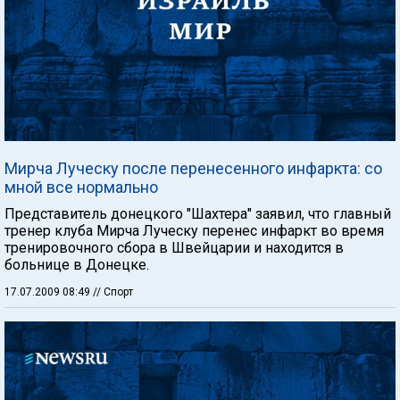
Мирча Луческу после перенесенного инфаркта: со
мной все нормально
Представитель донецкого "Шахтера" заявил, что главный
тренер клуба Мирча Луческу перенес инфаркт во время
тренировочного сбора в Швейцарии и находится в
больнице в Донецке.
17.07.2009 08:49
// Спорт