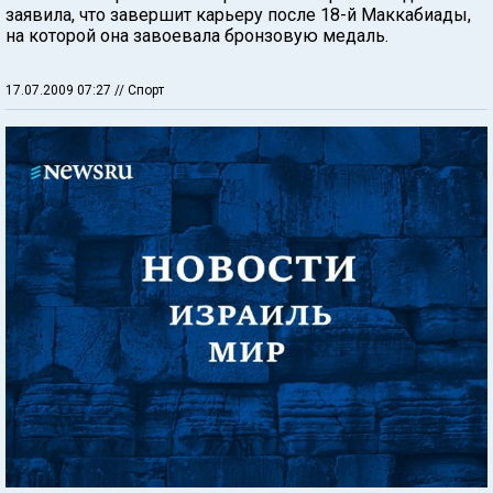
заявила, что завершит карьеру после 18-й Маккабиады,
на которой она завоевала бронзовую медаль.
17.07.2009 07:27
// Спорт