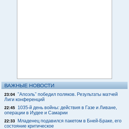
ВАЖНЫЕ НОВОСТИ
"Апоэль" победил поляков. Результаты матчей
23:04
Лиги конференций
1035-й день войны: действия в Газе и Ливане,
22:45
операции в Иудее и Самарии
Младенец подавился пакетом в Бней-Браке, его
22:33
состояние критическое