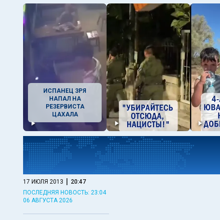
ИСПАНЕЦ ЗРЯ
НАПАЛ НА
РЕЗЕРВИСТА
ЦАХАЛА
|
17 ИЮЛЯ 2013
20:47
ПОСЛЕДНЯЯ НОВОСТЬ: 23:04
06 АВГУСТА 2026