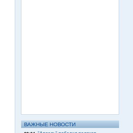
ВАЖНЫЕ НОВОСТИ