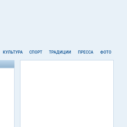
КУЛЬТУРА
СПОРТ
ТРАДИЦИИ
ПРЕССА
ФОТО