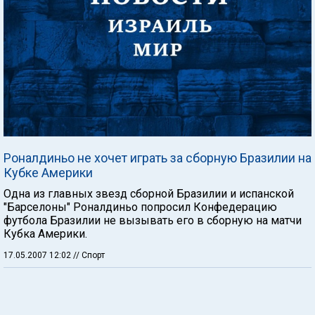
Роналдиньо не хочет играть за сборную Бразилии на
Кубке Америки
Одна из главных звезд сборной Бразилии и испанской
"Барселоны" Роналдиньо попросил Конфедерацию
футбола Бразилии не вызывать его в сборную на матчи
Кубка Америки.
17.05.2007 12:02
// Спорт