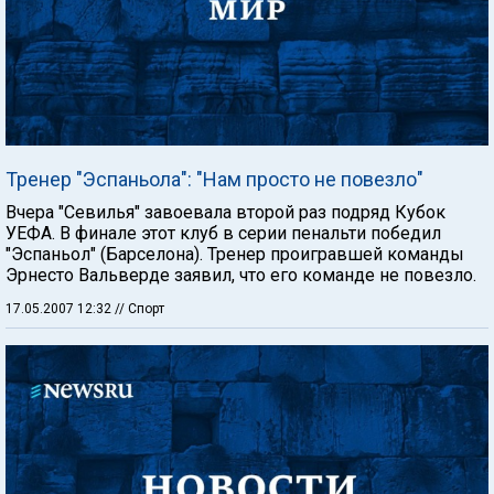
Тренер "Эспаньола": "Нам просто не повезло"
Вчера "Севилья" завоевала второй раз подряд Кубок
УЕФА. В финале этот клуб в серии пенальти победил
"Эспаньол" (Барселона). Тренер проигравшей команды
Эрнесто Вальверде заявил, что его команде не повезло.
17.05.2007 12:32
// Спорт