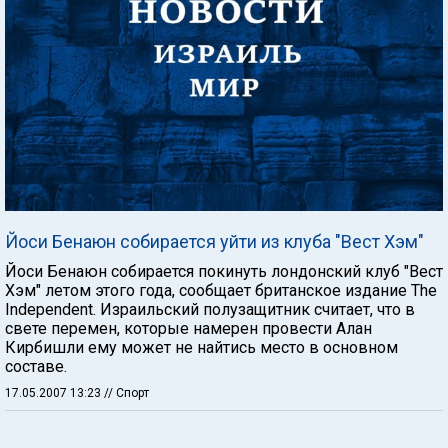
Йоси Бенаюн собирается уйти из клуба "Вест Хэм"
Йоси Бенаюн собирается покинуть лондонский клуб "Вест
Хэм" летом этого года, сообщает британское издание The
Independent. Израильский полузащитник считает, что в
свете перемен, которые намерен провести Алан
Кирбишли ему может не найтись место в основном
составе.
17.05.2007 13:23
// Спорт