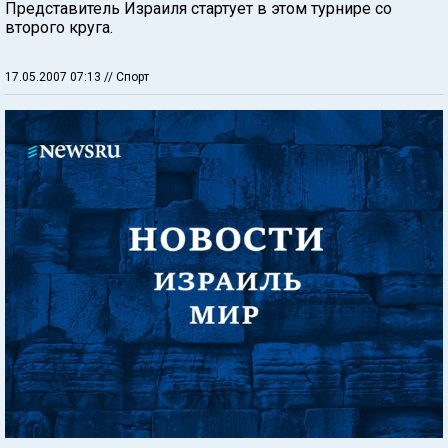
Представитель Израиля стартует в этом турнире со
второго круга.
17.05.2007 07:13
// Спорт