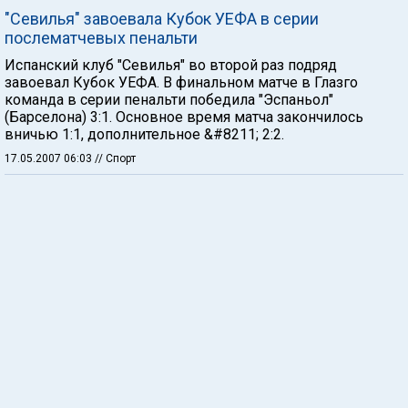
"Севилья" завоевала Кубок УЕФА в серии
послематчевых пенальти
Испанский клуб "Севилья" во второй раз подряд
завоевал Кубок УЕФА. В финальном матче в Глазго
команда в серии пенальти победила "Эспаньол"
(Барселона) 3:1. Основное время матча закончилось
вничью 1:1, дополнительное &#8211; 2:2.
17.05.2007 06:03
// Спорт