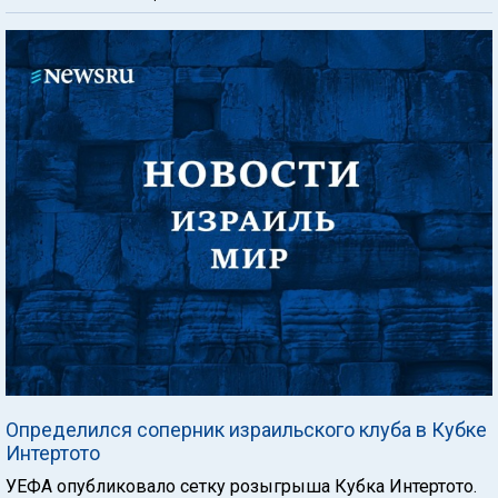
Определился соперник израильского клуба в Кубке
Интертото
УЕФА опубликовало сетку розыгрыша Кубка Интертото.