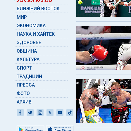
БЛИЖНИЙ ВОСТОК
МИР
ЭКОНОМИКА
НАУКА И ХАЙТЕК
ЗДОРОВЬЕ
ОБЩИНА
КУЛЬТУРА
СПОРТ
ТРАДИЦИИ
ПРЕССА
ФОТО
АРХИВ