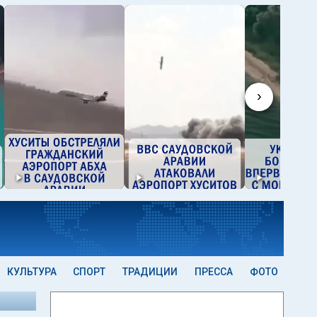
›
КУЛЬТУРА
СПОРТ
ТРАДИЦИИ
ПРЕССА
ФОТО