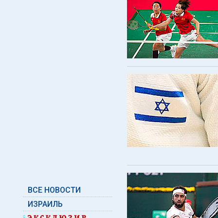
ВСЕ НОВОСТИ
ИЗРАИЛЬ