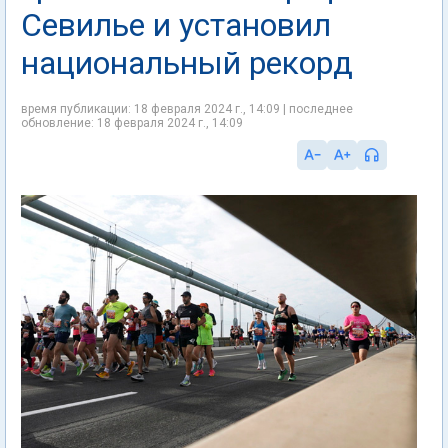
Севилье и установил
национальный рекорд
время публикации: 18 февраля 2024 г., 14:09 | последнее
обновление: 18 февраля 2024 г., 14:09