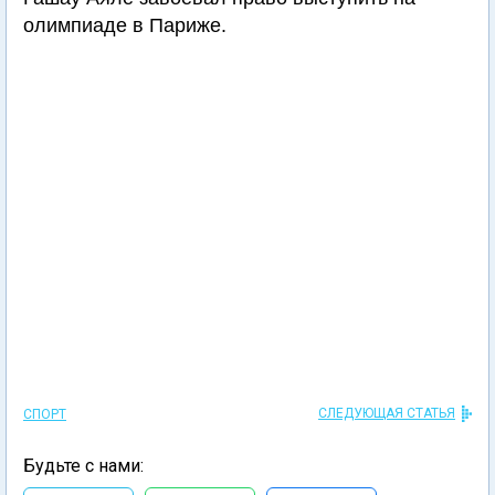
олимпиаде в Париже.
СЛЕДУЮЩАЯ СТАТЬЯ
СПОРТ
Будьте с нами: