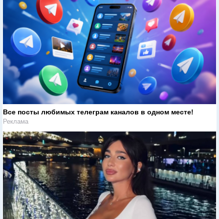
Все посты любимых телеграм каналов в одном месте!
Реклама