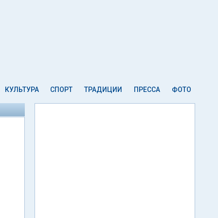
КУЛЬТУРА
СПОРТ
ТРАДИЦИИ
ПРЕССА
ФОТО