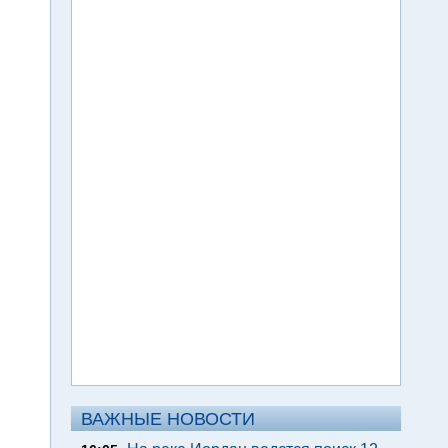
ВАЖНЫЕ НОВОСТИ