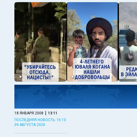
|
18 ЯНВАРЯ 2008
13:11
ПОСЛЕДНЯЯ НОВОСТЬ: 16:10
09 АВГУСТА 2026