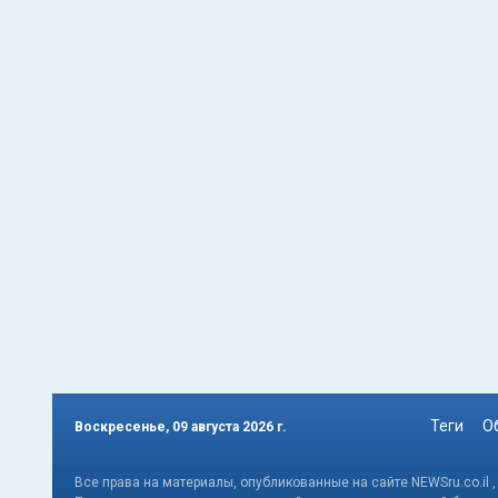
Теги
О
Воскресенье, 09 августа 2026 г.
Все права на материалы, опубликованные на сайте NEWSru.co.il 