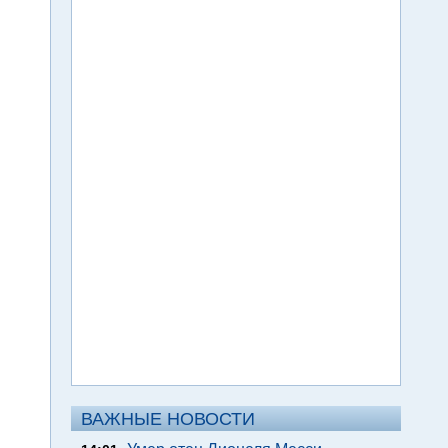
ВАЖНЫЕ НОВОСТИ