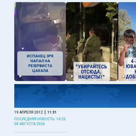
ИСПАНЕЦ ЗРЯ
НАПАЛ НА
РЕЗЕРВИСТА
ЦАХАЛА
|
19 АПРЕЛЯ 2012
11:31
ПОСЛЕДНЯЯ НОВОСТЬ: 14:25
08 АВГУСТА 2026