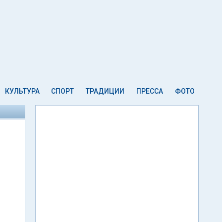
КУЛЬТУРА
СПОРТ
ТРАДИЦИИ
ПРЕССА
ФОТО