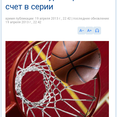
счет в серии
время публикации: 19 апреля 2013 г., 22:42 | последнее обновление:
19 апреля 2013 г., 22:42