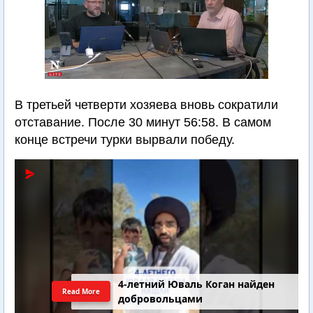
В третьей четверти хозяева вновь сократили
отставание. После 30 минут 56:58. В самом
конце встречи турки вырвали победу.
4-летний Юваль Коган найден
Read More
добровольцами