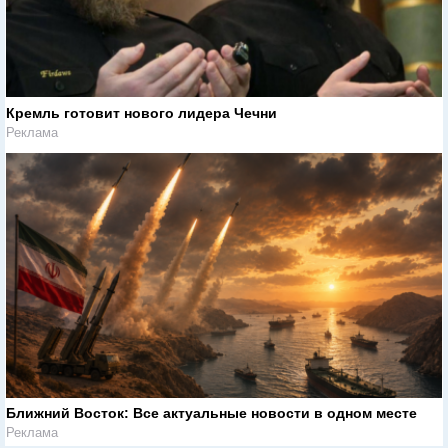
Кремль готовит нового лидера Чечни
Реклама
Ближний Восток: Все актуальные новости в одном месте
Реклама