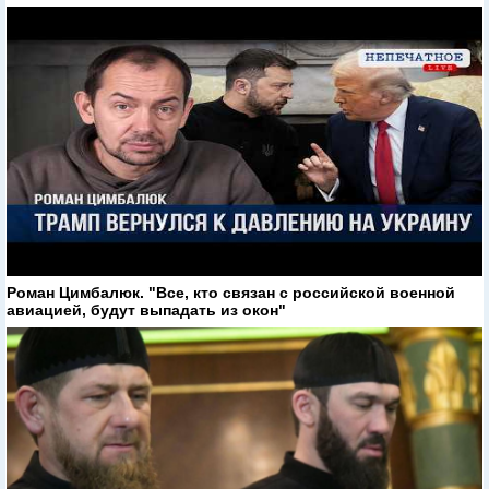
Роман Цимбалюк. "Все, кто связан с российской военной
авиацией, будут выпадать из окон"