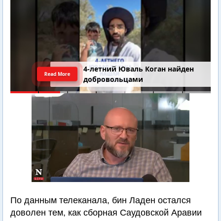
4-летний Юваль Коган найден
Read More
добровольцами
По данным телеканала, бин Ладен остался
доволен тем, как сборная Саудовской Аравии