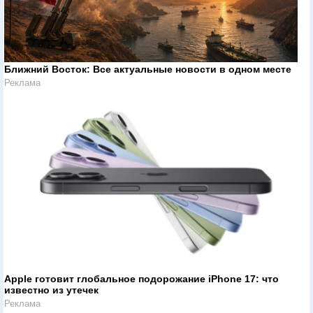
Ближний Восток: Все актуальные новости в одном месте
Реклама
Apple готовит глобальное подорожание iPhone 17: что
известно из утечек
Реклама