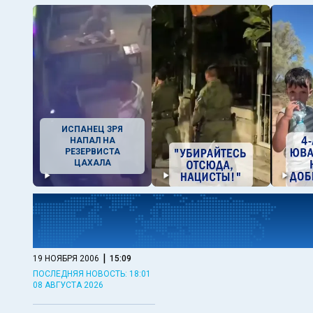
ИСПАНЕЦ ЗРЯ
НАПАЛ НА
РЕЗЕРВИСТА
ЦАХАЛА
|
19 НОЯБРЯ 2006
15:09
ПОСЛЕДНЯЯ НОВОСТЬ: 18:01
08 АВГУСТА 2026