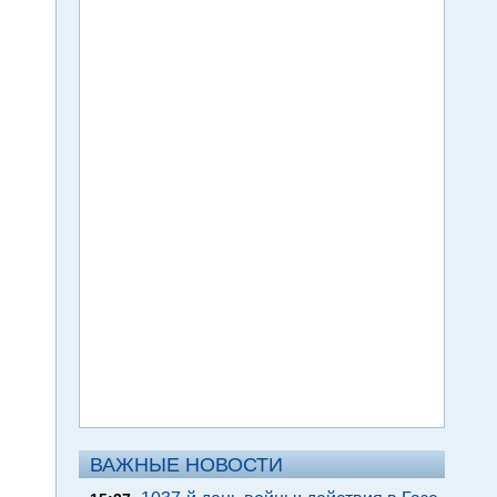
ВАЖНЫЕ НОВОСТИ