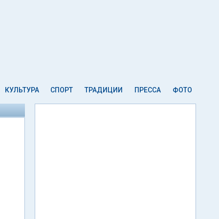
КУЛЬТУРА
СПОРТ
ТРАДИЦИИ
ПРЕССА
ФОТО