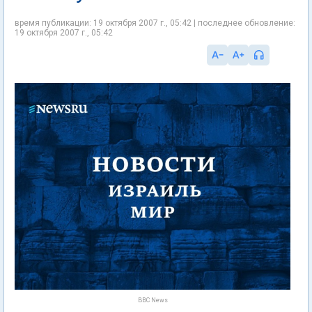
время публикации: 19 октября 2007 г., 05:42 | последнее обновление:
19 октября 2007 г., 05:42
BBC News