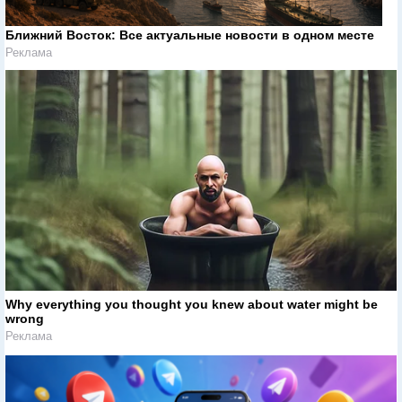
Ближний Восток: Все актуальные новости в одном месте
Реклама
Why everything you thought you knew about water might be
wrong
Реклама