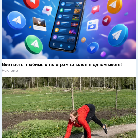
Все посты любимых телеграм каналов в одном месте!
Реклама