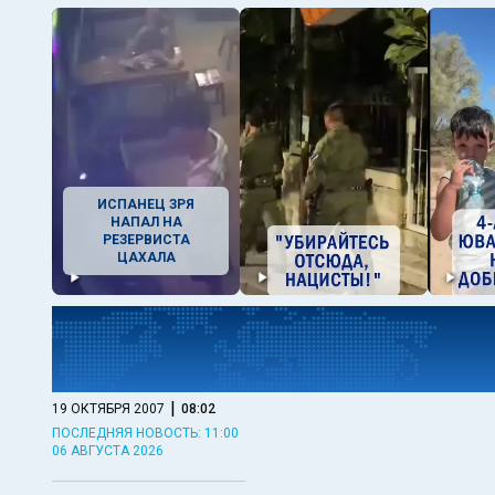
ИСПАНЕЦ ЗРЯ
НАПАЛ НА
РЕЗЕРВИСТА
ЦАХАЛА
|
19 ОКТЯБРЯ 2007
08:02
ПОСЛЕДНЯЯ НОВОСТЬ: 11:00
06 АВГУСТА 2026