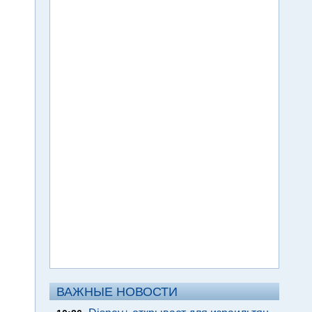
ВАЖНЫЕ НОВОСТИ