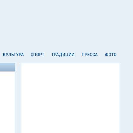
КУЛЬТУРА
СПОРТ
ТРАДИЦИИ
ПРЕССА
ФОТО