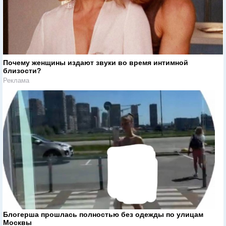
Почему женщины издают звуки во время интимной
близости?
Реклама
Блогерша прошлась полностью без одежды по улицам
Москвы