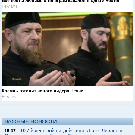
Все посты любимых телеграм каналов в одном месте!
Реклама
Кремль готовит нового лидера Чечни
Реклама
ВАЖНЫЕ НОВОСТИ
1037-й день войны: действия в Газе, Ливане и
15:37