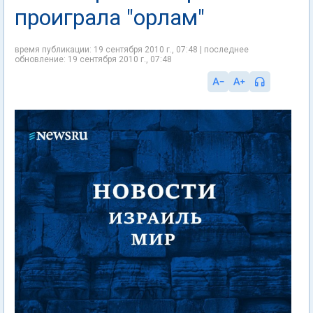
проиграла "орлам"
время публикации: 19 сентября 2010 г., 07:48 | последнее
обновление: 19 сентября 2010 г., 07:48