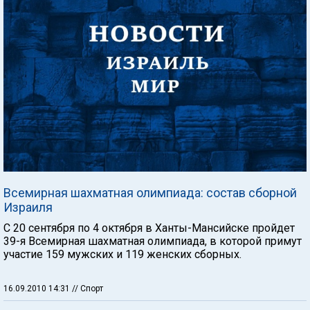
Всемирная шахматная олимпиада: состав сборной
Израиля
С 20 сентября по 4 октября в Ханты-Мансийске пройдет
39-я Всемирная шахматная олимпиада, в которой примут
участие 159 мужских и 119 женских сборных.
16.09.2010 14:31
// Спорт