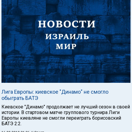
Лига Европы: киевское "Динамо" не смогло
обыграть БАТЭ
Киевское "Динамо" продолжает не лучший сезон в своей
истории. В стартовом матче группового турнира Лиги
Европы киевляне не смогли переиграть борисовский
БАТЭ 2:2.