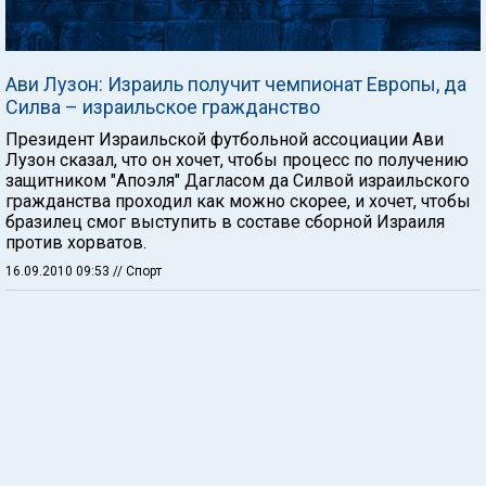
Ави Лузон: Израиль получит чемпионат Европы, да
Силва – израильское гражданство
Президент Израильской футбольной ассоциации Ави
Лузон сказал, что он хочет, чтобы процесс по получению
защитником "Апоэля" Дагласом да Силвой израильского
гражданства проходил как можно скорее, и хочет, чтобы
бразилец смог выступить в составе сборной Израиля
против хорватов.
16.09.2010 09:53
// Спорт