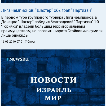
Лига чемпионов: "Шахтер" обыграл "Партизан"
В первом туре группового турнира Лиги чемпионов в
Донецке "Шахтер" победил белградский "Партизан" 1:0.
"Горняки" владели большим территориальным
преимуществом, но поразить ворота Стойковича сумели
лишь однажды.
16.09.2010 07:01
// Спорт