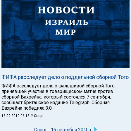
ФИФА расследует дело о поддельной сборной Того
ФИФА расследует дело о фальшивой сборной Того,
принявшей участие в товарищеском матче против
сборной Бахрейна, который состоялся 7 сентября,
сообщает британское издание Telegraph. Сборная
Бахрейна победила 3:0.
16.09.2010 06:13
// Спорт
Спорт :: 16 сентября 2010 г.