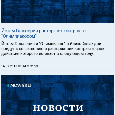
Йотам Гальперин расторгает контракт с
"Олимпиакосом"
Йотам Гальперин и "Олимпиакос" в ближайшие дни
придут к соглашению о расторжении контракта, срок
действия которого истекает в следующем году.
16.09.2010 06:44
// Спорт