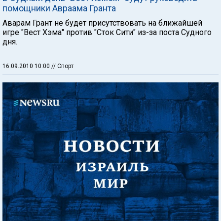
помощники Авраама Гранта
Аварам Грант не будет присутствовать на ближайшей
игре "Вест Хэма" против "Сток Сити" из-за поста Судного
дня.
16.09.2010 10:00
// Спорт