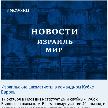
Израильские шахматисты в командном Кубке
Европы
17 октября в Пловдиве стартует 26-й клубный Кубок
Европы по шахматам. В нем примут участие 49 команд, в