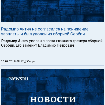
Радомир Антич не согласился на понижение
зарплаты и был уволен из сборной Сербии
Радомир Антич уволен с поста главного тренера сборной
Сербии. Его заменит Владимир Петрович.
16.09.2010 08:57
// Спорт