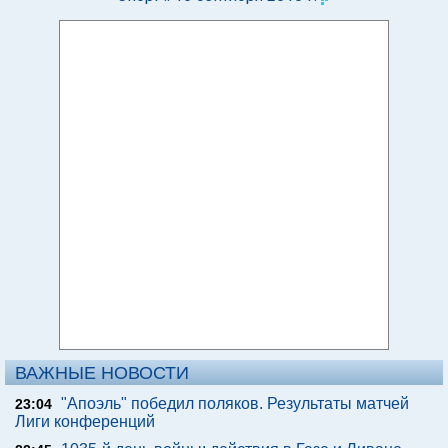
ВАЖНЫЕ НОВОСТИ
"Апоэль" победил поляков. Результаты матчей
23:04
Лиги конференций