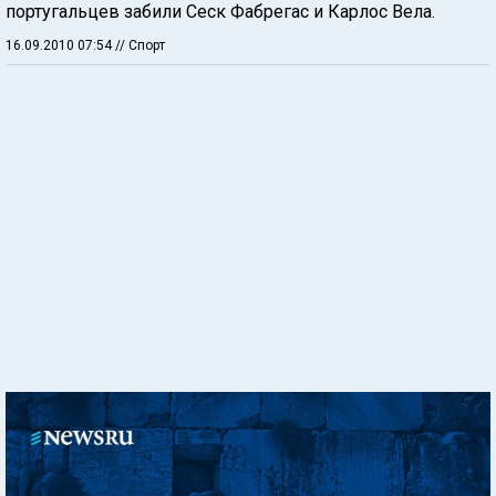
португальцев забили Сеск Фабрегас и Карлос Вела.
16.09.2010 07:54
// Спорт