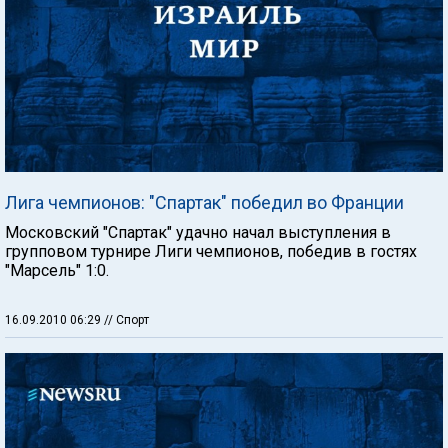
Лига чемпионов: "Спартак" победил во Франции
Московский "Спартак" удачно начал выступления в
групповом турнире Лиги чемпионов, победив в гостях
"Марсель" 1:0.
16.09.2010 06:29
// Спорт