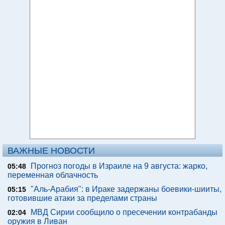
ВАЖНЫЕ НОВОСТИ
Прогноз погоды в Израиле на 9 августа: жарко,
05:48
переменная облачность
"Аль-Арабия": в Ираке задержаны боевики-шииты,
05:15
готовившие атаки за пределами страны
МВД Сирии сообщило о пресечении контрабанды
02:04
оружия в Ливан