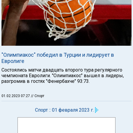
"Олимпиакос" победил в Турции и лидирует в
Евролиге
Состоялись матчи двадцать второго тура регулярного
чемпионата Евролиги. "Олимпиакос" вышел в лидеры,
разгромив в гостях "Фенербахче" 93:73.
01.02.2023 07:27
// Спорт
Спорт :: 01 февраля 2023 г.