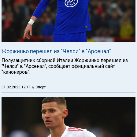
Жоржиньо перешел из "Челси" в "Арсенал"
Полузащитник сборной Италии Жоржиньо перешел из
"Челси" в "Арсенал", сообщает официальный сайт
"канониров".
01.02.2023 12:11
// Спорт