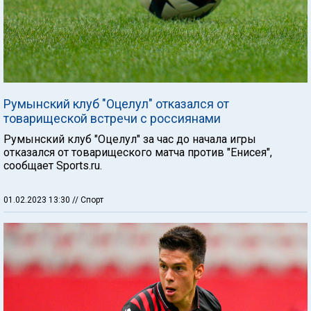
Румынский клуб "Оцелул" отказался от
товарищеской встречи с россиянами
Румынский клуб "Оцелул" за час до начала игры
отказался от товарищеского матча против "Енисея",
сообщает Sports.ru.
01.02.2023 13:30
// Спорт