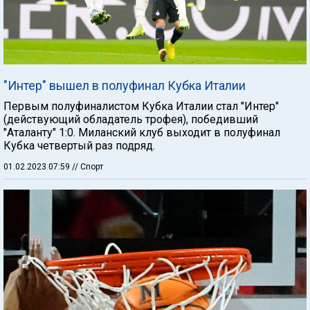
"Интер" вышел в полуфинал Кубка Италии
Первым полуфиналистом Кубка Италии стал "Интер"
(действующий обладатель трофея), победивший
"Аталанту" 1:0. Миланский клуб выходит в полуфинал
Кубка четвертый раз подряд.
01.02.2023 07:59
// Спорт