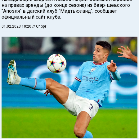
на правах аренды (до конца сезона) из беэр-шевского
"Апоэля" в датский клуб "Мидтьюланд", сообщает
официальный сайт клуба.
01.02.2023 10:20
// Спорт