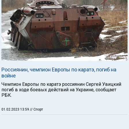
Россиянин, чемпион Европы по каратэ, погиб на
войне
Чемпион Европы по каратэ россиянин Сергей Увицкий
погиб в ходе боевых действий на Украине, сообщает
РБК.
01.02.2023 13:59
// Спорт