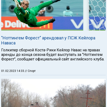
"Ноттингем Форест" арендовал у ПСЖ Кейлора
Наваса
Голкипер сборной Коста-Рики Кейлор Навас на правах
аренды до конца сезона будет выступать за "Ноттингем
Форест", сообщает официальный сайт английского клуба.
01.02.2023 14:33
// Спорт