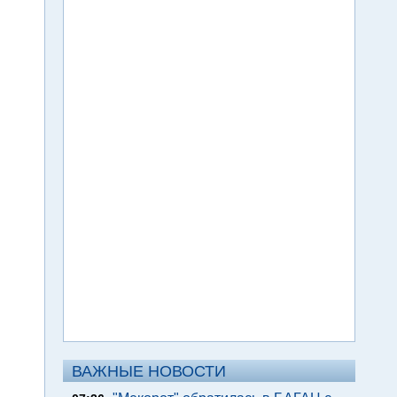
ВАЖНЫЕ НОВОСТИ