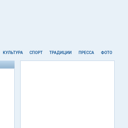
КУЛЬТУРА
СПОРТ
ТРАДИЦИИ
ПРЕССА
ФОТО