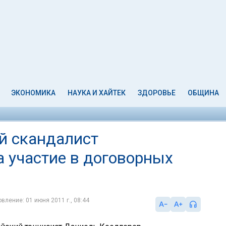
ЭКОНОМИКА
НАУКА И ХАЙТЕК
ЗДОРОВЬЕ
ОБЩИНА
й скандалист
 участие в договорных
вление: 01 июня 2011 г., 08:44