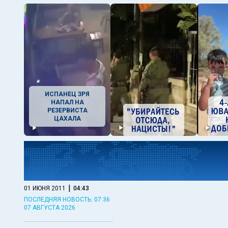
ИСПАНЕЦ ЗРЯ
НАПАЛ НА
РЕЗЕРВИСТА
ЦАХАЛА
|
01 ИЮНЯ 2011
04:43
ПОСЛЕДНЯЯ НОВОСТЬ: 07:36
07 АВГУСТА 2026