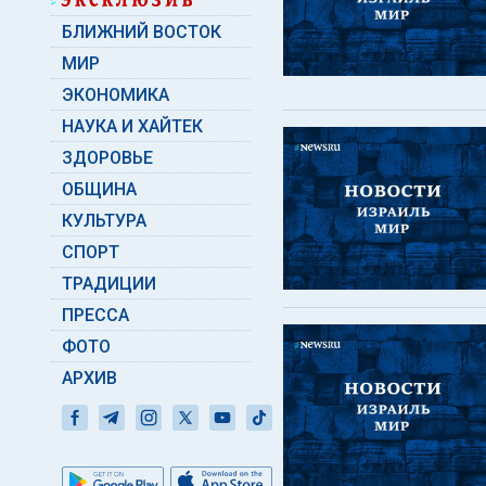
БЛИЖНИЙ ВОСТОК
МИР
ЭКОНОМИКА
НАУКА И ХАЙТЕК
ЗДОРОВЬЕ
ОБЩИНА
КУЛЬТУРА
СПОРТ
ТРАДИЦИИ
ПРЕССА
ФОТО
АРХИВ