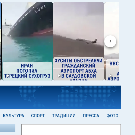
›
КУЛЬТУРА
СПОРТ
ТРАДИЦИИ
ПРЕССА
ФОТО