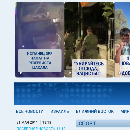
ИСПАНЕЦ ЗРЯ
НАПАЛ НА
РЕЗЕРВИСТА
ЦАХАЛА
ВСЕ НОВОСТИ
ИЗРАИЛЬ
БЛИЖНИЙ ВОСТОК
МИР
|
31 МАЯ 2011
13:18
СПОРТ
ПОСЛЕДНЯЯ НОВОСТЬ: 16:12