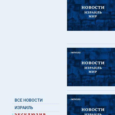
ВСЕ НОВОСТИ
ИЗРАИЛЬ