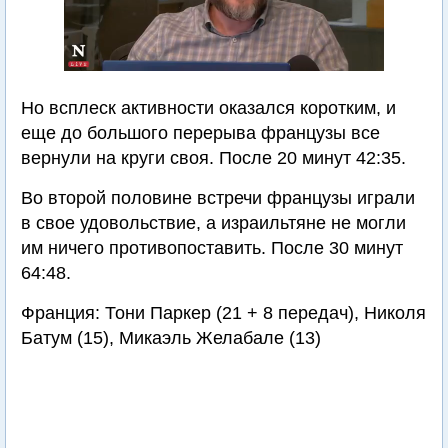
Но всплеск активности оказался коротким, и
еще до большого перерыва французы все
вернули на круги своя. После 20 минут 42:35.
Во второй половине встречи французы играли
в свое удовольствие, а израильтяне не могли
им ничего противопоставить. После 30 минут
64:48.
Франция: Тони Паркер (21 + 8 передач), Николя
Батум (15), Микаэль Желабале (13)