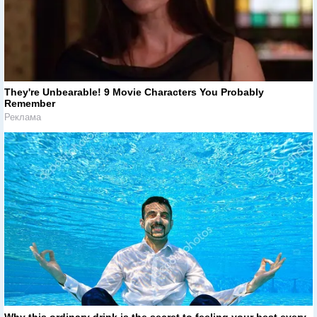
They're Unbearable! 9 Movie Characters You Probably
Remember
Реклама