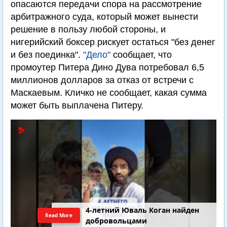
опасаются передачи спора на рассмотрение
арбитражного суда, который может вынести
решение в пользу любой стороны, и
нигерийский боксер рискует остаться "без денег
и без поединка".
"Дело"
сообщает, что
промоутер Питера Дино Дува потребовал 6,5
миллионов долларов за отказ от встречи с
Маскаевым. Кличко не сообщает, какая сумма
может быть выплачена Питеру.
4-летний Юваль Коган найден
Read More
добровольцами