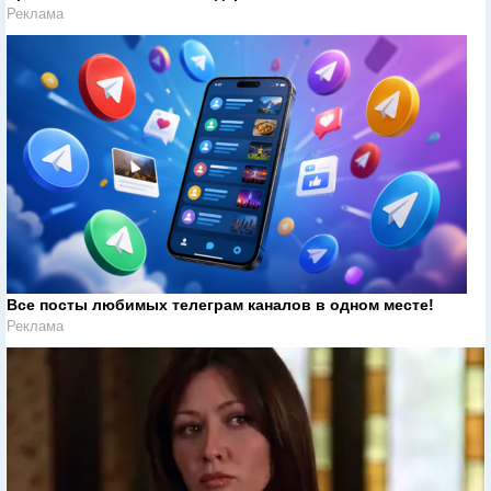
Реклама
Все посты любимых телеграм каналов в одном месте!
Реклама