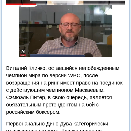
Виталий Кличко, оставшийся непобежденным
чемпион мира по версии WBC, после
возвращения на ринг имеет право на поединок
с действующим чемпионом Маскаевым.
Сэмюэль Питер, в свою очередь, является
обязательным претендентом на бой с
российским боксером.
Первоначально Дино Дува категорически