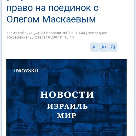
право на поединок с
Олегом Маскаевым
время публикации: 20 февраля 2007 г., 13:44 | последнее
обновление: 20 февраля 2007 г., 13:44