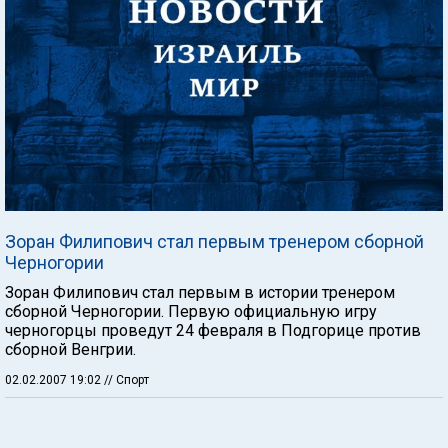
Зоран Филипович стал первым тренером сборной
Черногории
Зоран Филипович стал первым в истории тренером
сборной Черногории. Первую официальную игру
черногорцы проведут 24 февраля в Подгорице против
сборной Венгрии.
02.02.2007 19:02
// Спорт