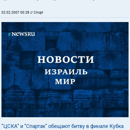
02.02.2007 00:28
// Спорт
"ЦСКА" и "Спартак" обещают битву в финале Кубка