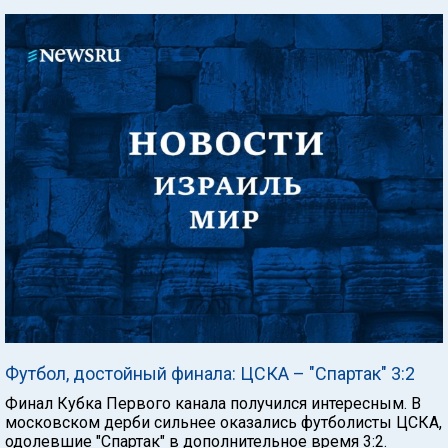
Футбол, достойный финала: ЦСКА – "Спартак" 3:2
Финал Кубка Первого канала получился интересным. В
московском дерби сильнее оказались футболисты ЦСКА,
одолевшие "Спартак" в дополнительное время 3:2.