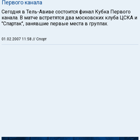
Первого канала
Сегодня в Тель-Авиве состоится финал Кубка Первого
канала. В матче встретятся два московских клуба ЦСКА и
"Спартак", занявшие первые места в группах.
01.02.2007 11:58
// Спорт