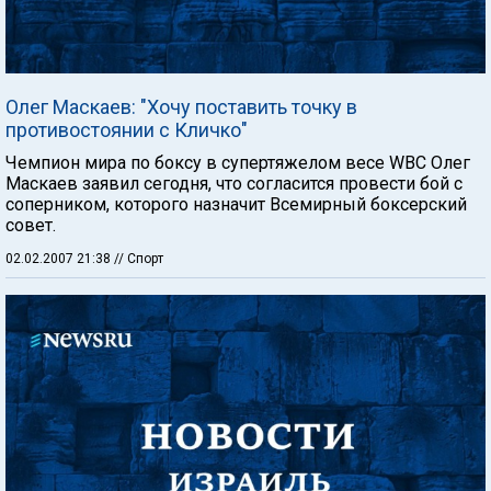
Олег Маскаев: "Хочу поставить точку в
противостоянии с Кличко"
Чемпион мира по боксу в супертяжелом весе WBC Олег
Маскаев заявил сегодня, что согласится провести бой с
соперником, которого назначит Всемирный боксерский
совет.
02.02.2007 21:38
// Спорт