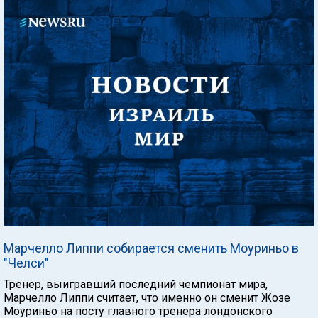
Марчелло Липпи собирается сменить Моуриньо в
"Челси"
Тренер, выигравший последний чемпионат мира,
Марчелло Липпи считает, что именно он сменит Жозе
Моуриньо на посту главного тренера лондонского