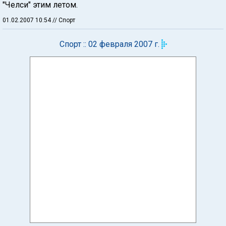
"Челси" этим летом.
01.02.2007 10:54
// Спорт
Спорт :: 02 февраля 2007 г.