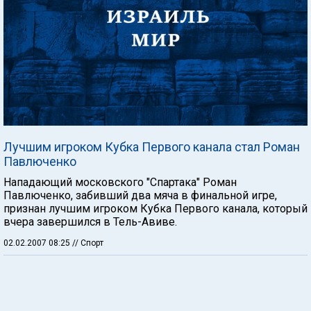
Лучшим игроком Кубка Первого канала стал Роман
Павлюченко
Нападающий московского "Спартака" Роман
Павлюченко, забивший два мяча в финальной игре,
признан лучшим игроком Кубка Первого канала, который
вчера завершился в Тель-Авиве.
02.02.2007 08:25
// Спорт