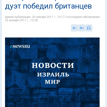
дуэт победил британцев
время публикации: 20 января 2011 г., 10:17 | последнее обновление:
20 января 2011 г., 10:28