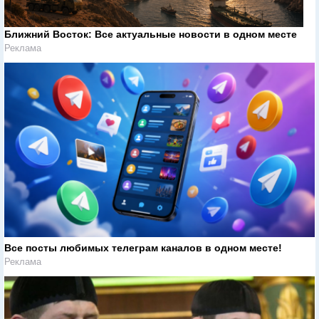
Ближний Восток: Все актуальные новости в одном месте
Реклама
Все посты любимых телеграм каналов в одном месте!
Реклама