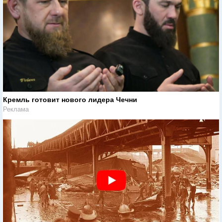
Кремль готовит нового лидера Чечни
Реклама