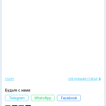
СЛЕДУЮЩАЯ СТАТЬЯ
СПОРТ
Будьте с нами:
Telegram
WhatsApp
Facebook