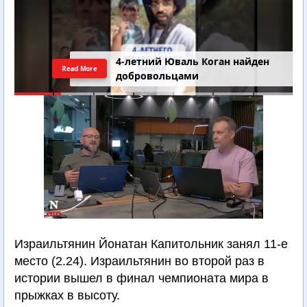
4-летний Юваль Коган найден
Read More
добровольцами
Израильтянин Йонатан Капитольник занял 11-е
место (2.24). Израильтянин во второй раз в
истории вышел в финал чемпионата мира в
прыжках в высоту.