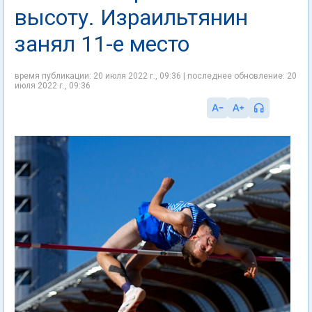
высоту. Израильтянин
занял 11-е место
время публикации: 20 июля 2022 г., 09:36 | последнее обновление: 20
июля 2022 г., 09:36