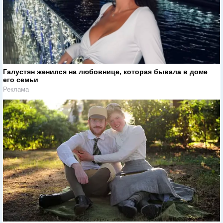
Галустян женился на любовнице, которая бывала в доме
его семьи
Реклама