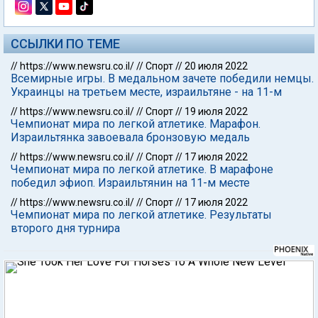
ССЫЛКИ ПО ТЕМЕ
//
https://www.newsru.co.il/
//
Спорт
//
20 июля 2022
Всемирные игры. В медальном зачете победили немцы.
Украинцы на третьем месте, израильтяне - на 11-м
//
https://www.newsru.co.il/
//
Спорт
//
19 июля 2022
Чемпионат мира по легкой атлетике. Марафон.
Израильтянка завоевала бронзовую медаль
//
https://www.newsru.co.il/
//
Спорт
//
17 июля 2022
Чемпионат мира по легкой атлетике. В марафоне
победил эфиоп. Израильтянин на 11-м месте
//
https://www.newsru.co.il/
//
Спорт
//
17 июля 2022
Чемпионат мира по легкой атлетике. Результаты
второго дня турнира