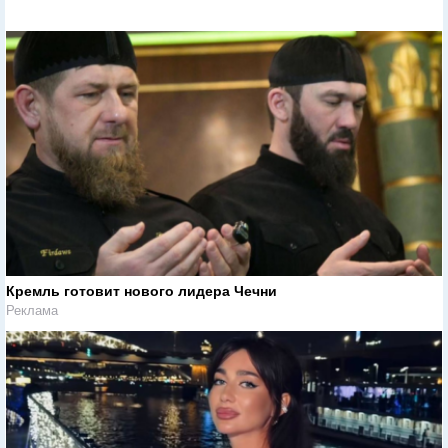
Кремль готовит нового лидера Чечни
Реклама