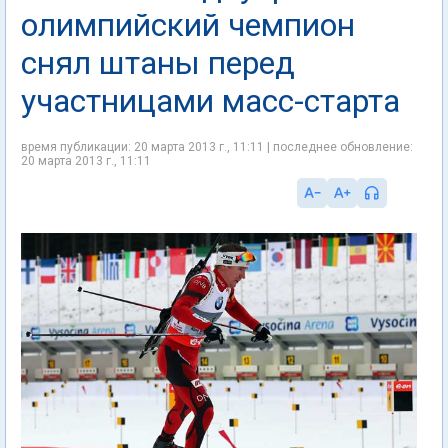
олимпийский чемпион
снял штаны перед
участницами масс-старта
время публикации: 20 марта 2013 г., 11:11 | последнее обновление:
20 марта 2013 г., 11:11