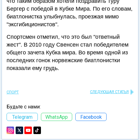
что таким образом хотели поздравить Туру
Бергер с победой в Кубке Мира. По его словам,
биатлонистка улыбнулась, проезжая мимо
"эксгибиционистов".
Спортсмен отметил, что это был "ответный
жест". В 2010 году Свенсен стал победителем
общего зачета Кубка мира. Во время одной из
последних гонок норвежские биатлонистки
показали ему грудь.
СЛЕДУЮЩАЯ СТАТЬЯ
СПОРТ
Будьте с нами:
Telegram
WhatsApp
Facebook