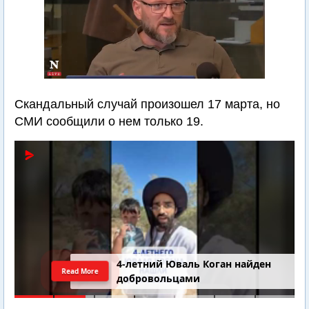
Скандальный случай произошел 17 марта, но
СМИ сообщили о нем только 19.
4-летний Юваль Коган найден
Read More
добровольцами