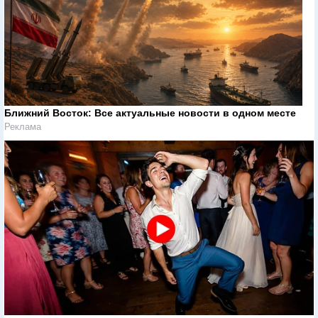
Ближний Восток: Все актуальные новости в одном месте
Реклама