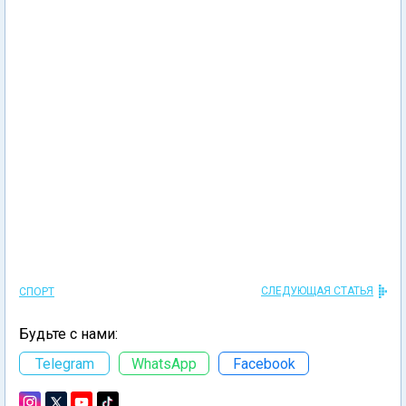
СЛЕДУЮЩАЯ СТАТЬЯ
СПОРТ
Будьте с нами:
Telegram
WhatsApp
Facebook