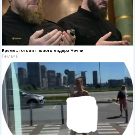
Кремль готовит нового лидера Чечни
Реклама