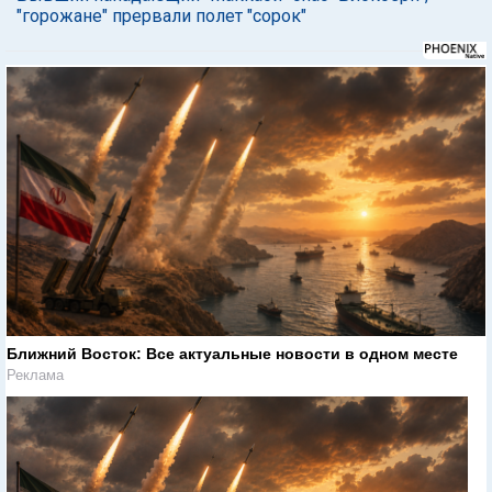
"горожане" прервали полет "сорок"
Ближний Восток: Все актуальные новости в одном месте
Реклама