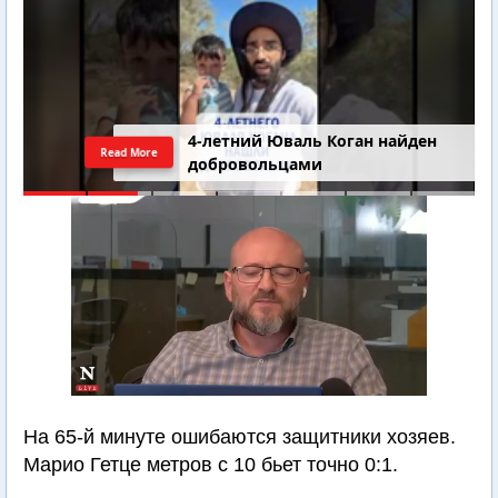
4-летний Юваль Коган найден
Read More
добровольцами
На 65-й минуте ошибаются защитники хозяев.
Марио Гетце метров с 10 бьет точно 0:1.