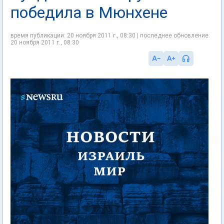
победила в Мюнхене
время публикации: 20 ноября 2011 г., 08:30 | последнее обновление:
20 ноября 2011 г., 08:30