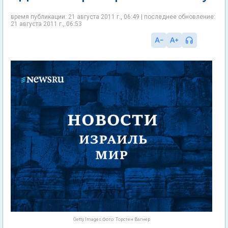
время публикации: 21 августа 2011 г., 06:49 | последнее обновление:
21 августа 2011 г., 06:53
Getty Images Фото: Торстен Вагнер