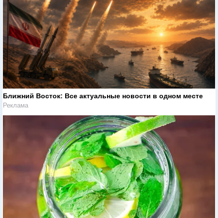
Ближний Восток: Все актуальные новости в одном месте
Реклама