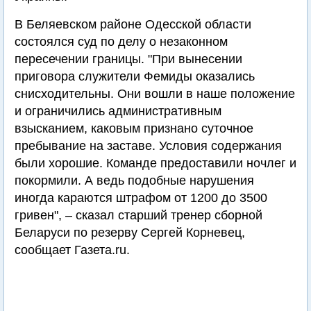
В Беляевском районе Одесской области
состоялся суд по делу о незаконном
пересечении границы. "При вынесении
приговора служители Фемиды оказались
снисходительны. Они вошли в наше положение
и ограничились административным
взысканием, каковым признано суточное
пребывание на заставе. Условия содержания
были хорошие. Команде предоставили ночлег и
покормили. А ведь подобные нарушения
иногда караются штрафом от 1200 до 3500
гривен", – сказал старший тренер сборной
Беларуси по резерву Сергей Корневец,
сообщает Газета.ru.