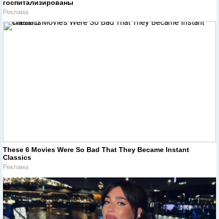
госпитализированы
Реклама
These 6 Movies Were So Bad That They Became Instant
Classics
Реклама