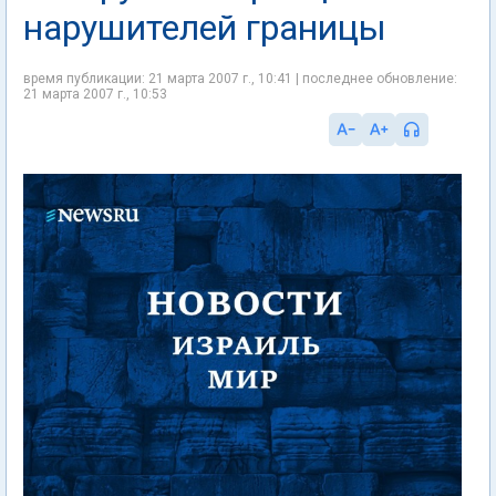
нарушителей границы
время публикации: 21 марта 2007 г., 10:41 | последнее обновление:
21 марта 2007 г., 10:53