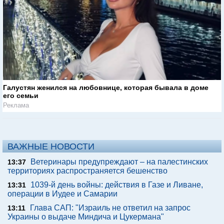
Галустян женился на любовнице, которая бывала в доме
его семьи
Реклама
ВАЖНЫЕ НОВОСТИ
Ветеринары предупреждают – на палестинских
13:37
территориях распространяется бешенство
1039-й день войны: действия в Газе и Ливане,
13:31
операции в Иудее и Самарии
Глава САП: "Израиль не ответил на запрос
13:11
Украины о выдаче Миндича и Цукермана"