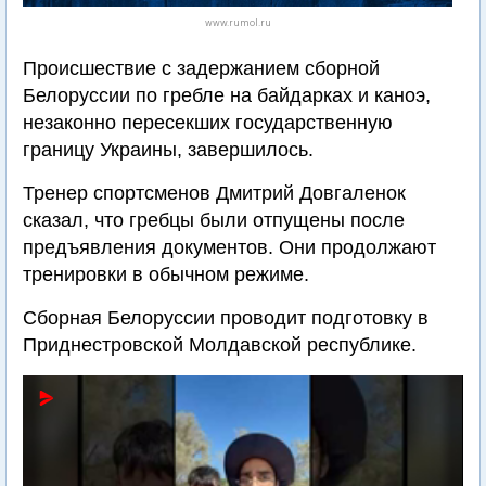
www.rumol.ru
Происшествие с задержанием сборной
Белоруссии по гребле на байдарках и каноэ,
незаконно пересекших государственную
границу Украины, завершилось.
Тренер спортсменов Дмитрий Довгаленок
сказал, что гребцы были отпущены после
предъявления документов. Они продолжают
тренировки в обычном режиме.
Сборная Белоруссии проводит подготовку в
Приднестровской Молдавской республике.