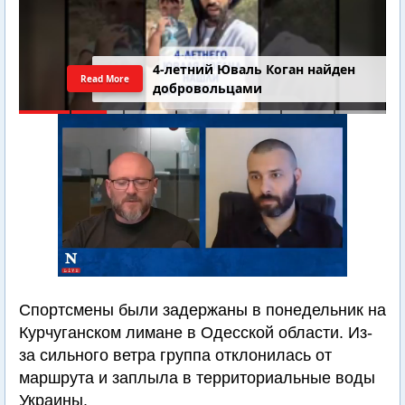
4-летний Юваль Коган найден
Read More
добровольцами
Спортсмены были задержаны в понедельник на
Курчуганском лимане в Одесской области. Из-
за сильного ветра группа отклонилась от
маршрута и заплыла в территориальные воды
Украины.