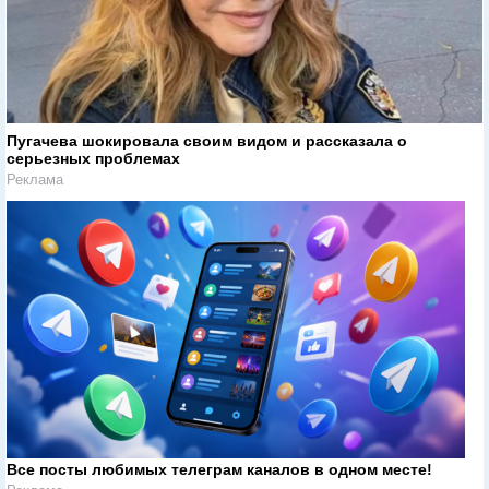
Пугачева шокировала своим видом и рассказала о
серьезных проблемах
Реклама
Все посты любимых телеграм каналов в одном месте!