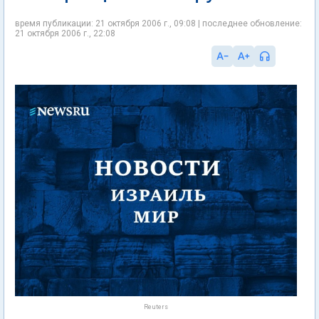
время публикации: 21 октября 2006 г., 09:08 | последнее обновление:
21 октября 2006 г., 22:08
Reuters