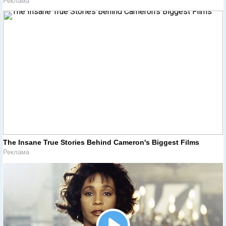
Реклама
The Insane True Stories Behind Cameron's Biggest Films
Реклама