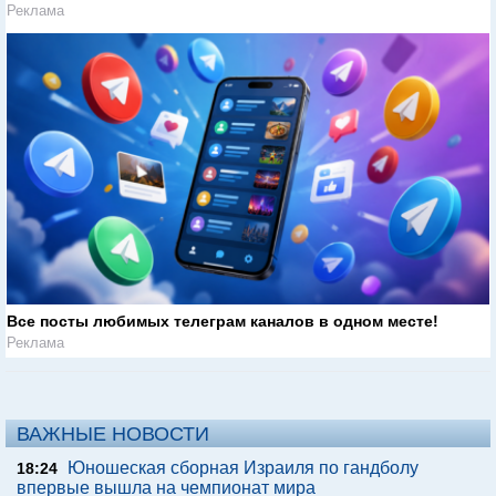
Реклама
Все посты любимых телеграм каналов в одном месте!
Реклама
ВАЖНЫЕ НОВОСТИ
Юношеская сборная Израиля по гандболу
18:24
впервые вышла на чемпионат мира