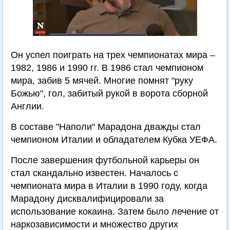
Он успел поиграть на трех чемпионатах мира –
1982, 1986 и 1990 гг. В 1986 стал чемпионом
мира, забив 5 мячей. Многие помнят "руку
Божью", гол, забитый рукой в ворота сборной
Англии.
В составе "Наполи" Марадона дважды стал
чемпионом Италии и обладателем Кубка УЕФА.
После завершения футбольной карьеры он
стал скандально известен. Началось с
чемпионата мира в Италии в 1990 году, когда
Марадону дисквалифицировали за
использование кокаина. Затем было лечение от
наркозависимости и множество других