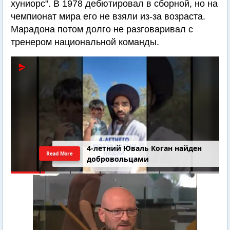
хуниорс". В 1978 дебютировал в сборной, но на
чемпионат мира его не взяли из-за возраста.
Марадона потом долго не разговаривал с
тренером национальной команды.
4-летний Юваль Коган найден
Read More
добровольцами