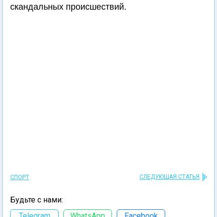
скандальных происшествий.
СЛЕДУЮЩАЯ СТАТЬЯ
СПОРТ
Будьте с нами:
Telegram
WhatsApp
Facebook