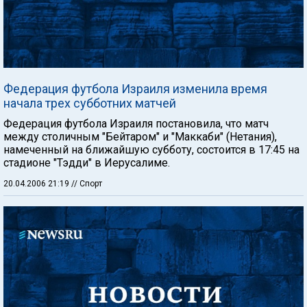
Федерация футбола Израиля изменила время
начала трех субботних матчей
Федерация футбола Израиля постановила, что матч
между столичным "Бейтаром" и "Маккаби" (Нетания),
намеченный на ближайшую субботу, состоится в 17:45 на
стадионе "Тэдди" в Иерусалиме.
20.04.2006 21:19
// Спорт