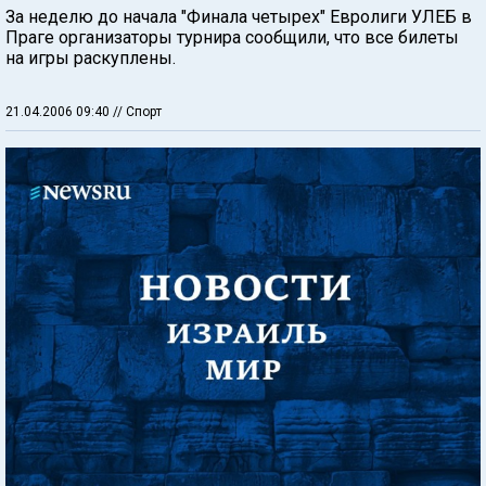
За неделю до начала "Финала четырех" Евролиги УЛЕБ в
Праге организаторы турнира сообщили, что все билеты
на игры раскуплены.
21.04.2006 09:40
// Спорт