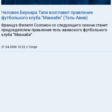
Человек Бернара Тапи возглавит правление
футбольного клуба "Маккаби" (Тель-Авив)
Француз Филипп Соломон со следующего сезона станет
председателем правления тель-авивского футбольного
клуба "Маккаби".
21.04.2006 10:22
// Спорт