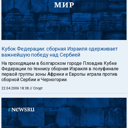
Кубок Федерации: сборная Израиля одерживает
важнейшую победу над Сербией
На проходящем в болгарском городе Пловдив Кубке
Федерации по теннису сборная Израиля в полуфинале
первой группы зоны Африки и Европы играла против
сборной Сербии и Черногории.
22.04.2006 18:38
// Спорт