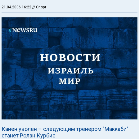
21.04.2006 16:22
// Спорт
Канен уволен – следующим тренером "Маккаби"
станет Ролан Курбис