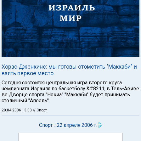
Хорас Дженкинс: мы готовы отомстить "Маккаби" и
взять первое место
Сегодня состоится центральная игра второго круга
чемпионата Израиля по баскетболу &#8211; в Тель-Авиве
во Дворце спорта "Нокиа" "Маккаби" будет принимать
столичный "Апоэль".
20.04.2006 13:03
// Спорт
Спорт :: 22 апреля 2006 г.