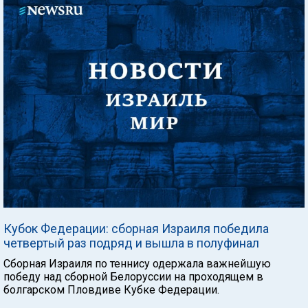
Кубок Федерации: сборная Израиля победила
четвертый раз подряд и вышла в полуфинал
Сборная Израиля по теннису одержала важнейшую
победу над сборной Белоруссии на проходящем в
болгарском Пловдиве Кубке Федерации.