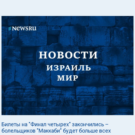
Билеты на "Финал четырех" закончились –
болельщиков "Маккаби" будет больше всех