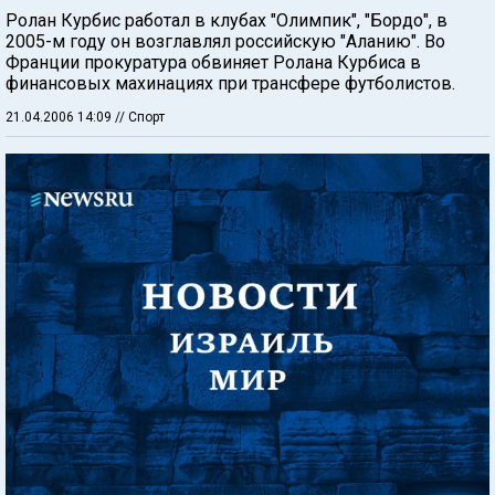
Ролан Курбис работал в клубах "Олимпик", "Бордо", в
2005-м году он возглавлял российскую "Аланию". Во
Франции прокуратура обвиняет Ролана Курбиса в
финансовых махинациях при трансфере футболистов.
21.04.2006 14:09
// Спорт