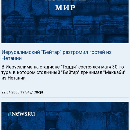
Иерусалимский "Бейтар" разгромил гостей из
Нетании
В Иерусалиме на стадионе "Тэдди" состоялся матч 30-го
тура, в котором столичный "Бейтар" принимал "Маккаби"
из Нетании.
22.04.2006 19:54
// Спорт