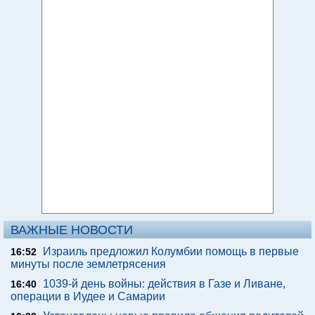
ВАЖНЫЕ НОВОСТИ
Израиль предложил Колумбии помощь в первые
16:52
минуты после землетрясения
1039-й день войны: действия в Газе и Ливане,
16:40
операции в Иудее и Самарии