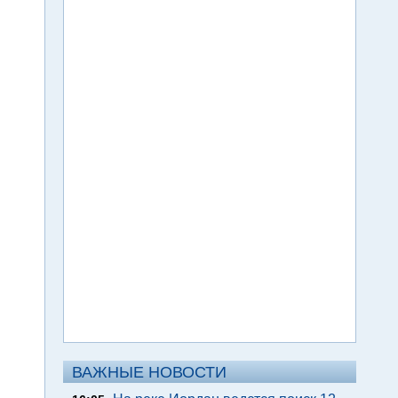
ВАЖНЫЕ НОВОСТИ