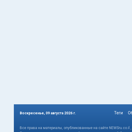
Теги
О
Воскресенье, 09 августа 2026 г.
Все права на материалы, опубликованные на сайте NEWSru.co.il 