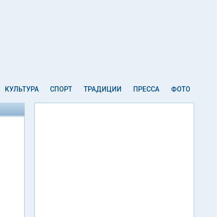
КУЛЬТУРА
СПОРТ
ТРАДИЦИИ
ПРЕССА
ФОТО