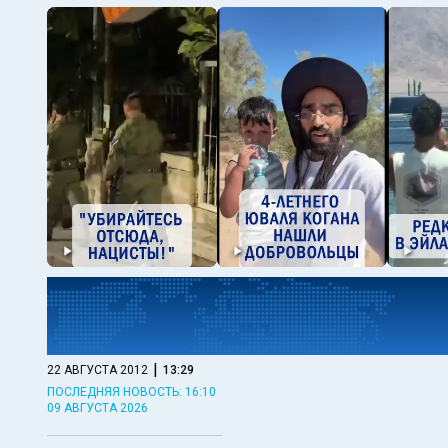
|
22 АВГУСТА 2012
13:29
ПОСЛЕДНЯЯ НОВОСТЬ: 16:10
09 АВГУСТА 2026