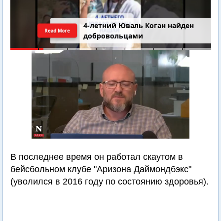
4-летний Юваль Коган найден
Read More
добровольцами
В последнее время он работал скаутом в
бейсбольном клубе "Аризона Даймондбэкс"
(уволился в 2016 году по состоянию здоровья).