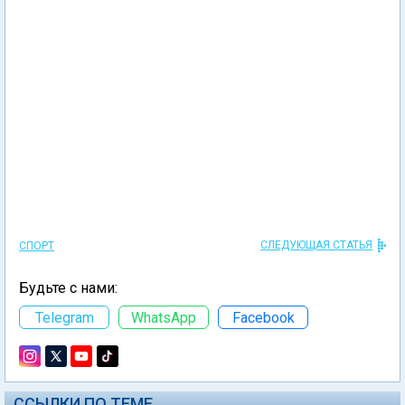
СЛЕДУЮЩАЯ СТАТЬЯ
СПОРТ
Будьте с нами:
Telegram
WhatsApp
Facebook
ССЫЛКИ ПО ТЕМЕ