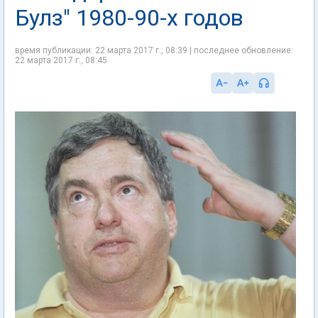
Булз" 1980-90-х годов
время публикации: 22 марта 2017 г., 08:39 | последнее обновление:
22 марта 2017 г., 08:45