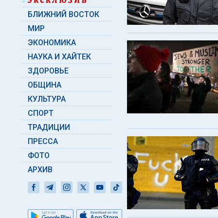
БЛИЖНИЙ ВОСТОК
МИР
ЭКОНОМИКА
НАУКА И ХАЙТЕК
ЗДОРОВЬЕ
ОБЩИНА
КУЛЬТУРА
СПОРТ
ТРАДИЦИИ
ПРЕССА
ФОТО
АРХИВ