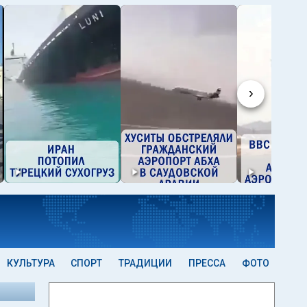
›
КУЛЬТУРА
СПОРТ
ТРАДИЦИИ
ПРЕССА
ФОТО