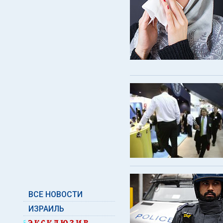
ВСЕ НОВОСТИ
ИЗРАИЛЬ