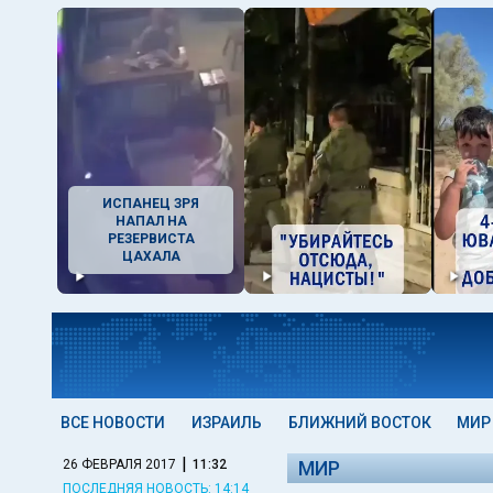
ИСПАНЕЦ ЗРЯ
НАПАЛ НА
РЕЗЕРВИСТА
ЦАХАЛА
ВСЕ НОВОСТИ
ИЗРАИЛЬ
БЛИЖНИЙ ВОСТОК
МИР
|
26 ФЕВРАЛЯ 2017
11:32
МИР
ПОСЛЕДНЯЯ НОВОСТЬ: 14:14