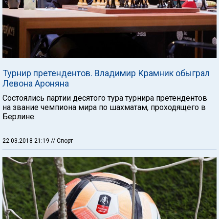
Турнир претендентов. Владимир Крамник обыграл
Левона Ароняна
Состоялись партии десятого тура турнира претендентов
на звание чемпиона мира по шахматам, проходящего в
Берлине.
22.03.2018 21:19
// Спорт