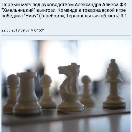
Первый матч под руководством Александра Алиева ФК
"Хмельницкий" выиграл. Команда в товарищеской игре
победила "Ниву" (Теребовля, Тернопольская область) 3:1.
22.03.2018 09:57
// Спорт