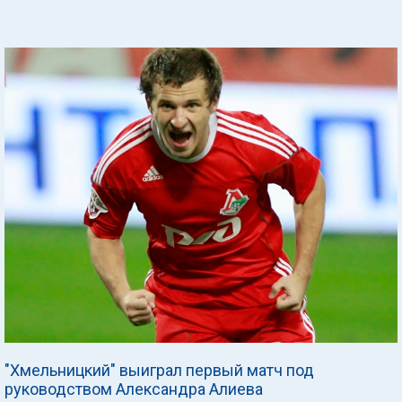
"Хмельницкий" выиграл первый матч под
руководством Александра Алиева