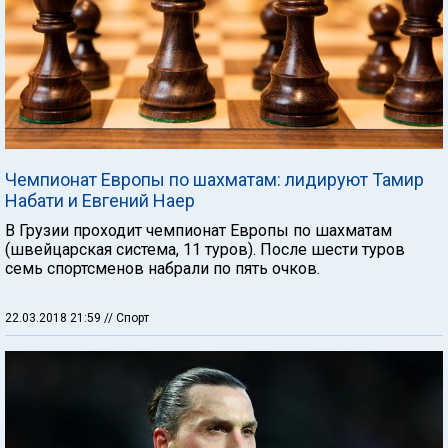
Чемпионат Европы по шахматам: лидируют Тамир
Набати и Евгений Наер
В Грузии проходит чемпионат Европы по шахматам
(швейцарская система, 11 туров). После шести туров
семь спортсменов набрали по пять очков.
22.03.2018 21:59
// Спорт