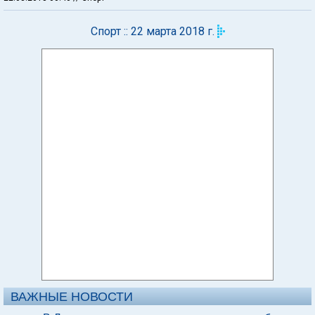
Спорт :: 22 марта 2018 г.
ВАЖНЫЕ НОВОСТИ