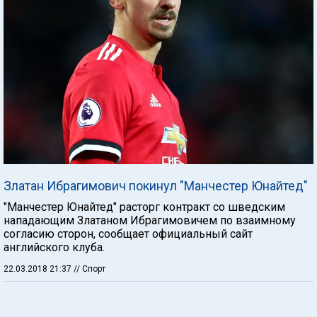
Златан Ибрагимович покинул "Манчестер Юнайтед"
"Манчестер Юнайтед" расторг контракт со шведским
нападающим Златаном Ибрагимовичем по взаимному
согласию сторон, сообщает официальный сайт
английского клуба.
22.03.2018 21:37
// Спорт