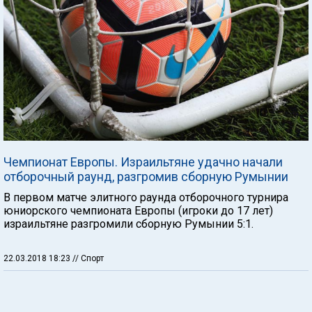
Чемпионат Европы. Израильтяне удачно начали
отборочный раунд, разгромив сборную Румынии
В первом матче элитного раунда отборочного турнира
юниорского чемпионата Европы (игроки до 17 лет)
израильтяне разгромили сборную Румынии 5:1.
22.03.2018 18:23
// Спорт