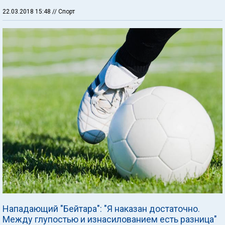
22.03.2018 15:48
// Спорт
Нападающий "Бейтара": "Я наказан достаточно.
Между глупостью и изнасилованием есть разница"