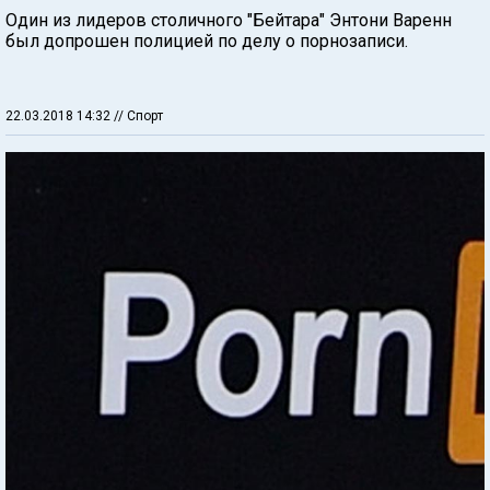
Один из лидеров столичного "Бейтара" Энтони Варенн
был допрошен полицией по делу о порнозаписи.
22.03.2018 14:32
// Спорт