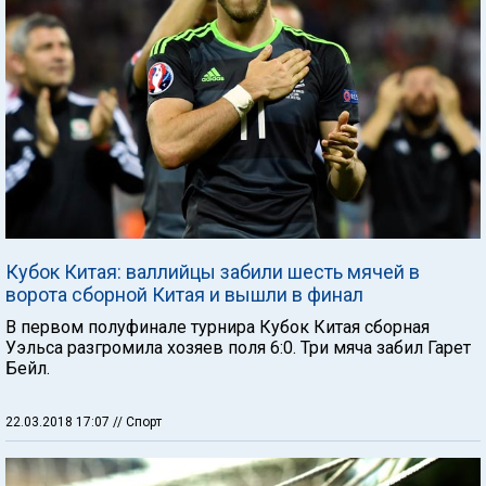
Кубок Китая: валлийцы забили шесть мячей в
ворота сборной Китая и вышли в финал
В первом полуфинале турнира Кубок Китая сборная
Уэльса разгромила хозяев поля 6:0. Три мяча забил Гарет
Бейл.
22.03.2018 17:07
// Спорт