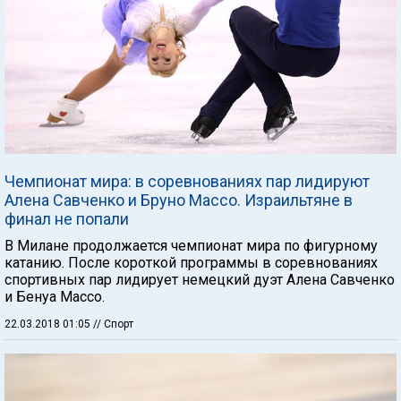
Чемпионат мира: в соревнованиях пар лидируют
Алена Савченко и Бруно Массо. Израильтяне в
финал не попали
В Милане продолжается чемпионат мира по фигурному
катанию. После короткой программы в соревнованиях
спортивных пар лидирует немецкий дуэт Алена Савченко
и Бенуа Массо.
22.03.2018 01:05
// Спорт