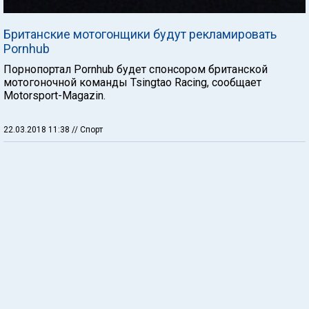
Британские мотогонщики будут рекламировать
Pornhub
Порнопортал Pornhub будет спонсором британской
мотогоночной команды Tsingtao Racing, сообщает
Motorsport-Magazin.
22.03.2018 11:38
// Спорт