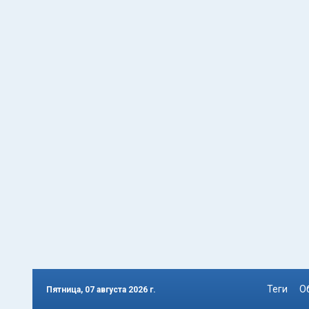
Теги
О
Пятница, 07 августа 2026 г.