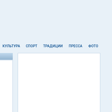
КУЛЬТУРА
СПОРТ
ТРАДИЦИИ
ПРЕССА
ФОТО