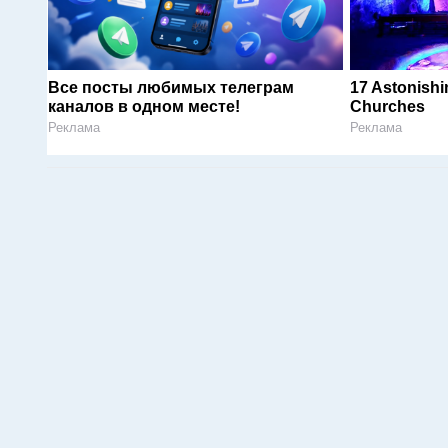
Все посты любимых телеграм
17 Astonishi
каналов в одном месте!
Churches
Реклама
Реклама