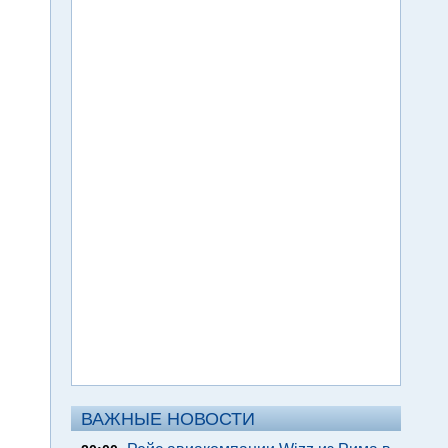
ВАЖНЫЕ НОВОСТИ