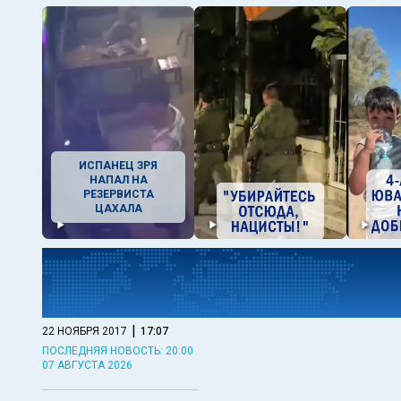
ИСПАНЕЦ ЗРЯ
НАПАЛ НА
РЕЗЕРВИСТА
ЦАХАЛА
|
22 НОЯБРЯ 2017
17:07
ПОСЛЕДНЯЯ НОВОСТЬ: 20:00
07 АВГУСТА 2026