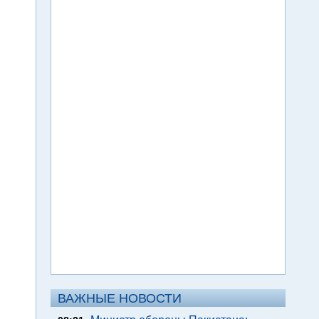
ВАЖНЫЕ НОВОСТИ