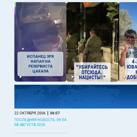
ИСПАНЕЦ ЗРЯ
НАПАЛ НА
РЕЗЕРВИСТА
ЦАХАЛА
|
22 ОКТЯБРЯ 2006
06:07
ПОСЛЕДНЯЯ НОВОСТЬ: 09:04
08 АВГУСТА 2026