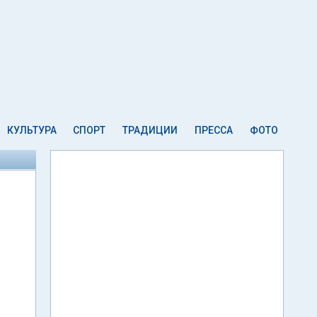
КУЛЬТУРА
СПОРТ
ТРАДИЦИИ
ПРЕССА
ФОТО