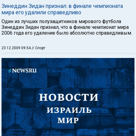
Зинеддин Зидан признал: в финале чемпионата
мира его удалили справедливо
Один из лучших полузащитников мирового футбола
Зинеддин Зидан признал, что в финале чемпионат мира
2006 года его удаление было абсолютно справедливым.
23.12.2009 09:54
// Спорт