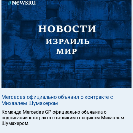
Mercedes официально объявил о контракте с
Михаэлем Шумахером
Команда Меrcedes GP официально объявила о
подписании контракта с великим гонщиком Михаэлем
Шумахером.