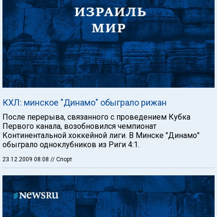
КХЛ: минское "Динамо" обыграло рижан
После перерыва, связанного с проведением Кубка
Первого канала, возобновился чемпионат
Континентальной хоккейной лиги. В Минске "Динамо"
обыграло одноклубников из Риги 4:1.
23.12.2009 08:08
// Спорт