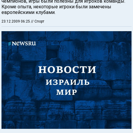
чемпионов, игры были полезны для игроков команды.
Кроме опыта, некоторые игроки были замечены
европейскими клубами.
23.12.2009 06:25
// Спорт