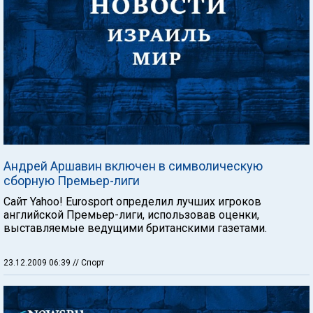
Андрей Аршавин включен в символическую
сборную Премьер-лиги
Сайт Yahoo! Eurosport определил лучших игроков
английской Премьер-лиги, использовав оценки,
выставляемые ведущими британскими газетами.
23.12.2009 06:39
// Спорт