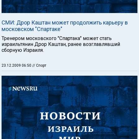
СМИ: Дрор Каштан может продолжить карьеру в
московском "Спартаке"
Тренером московского "Спартака" может стать
израильтянин Дрор Каштан, ранее возглавлявший
сборную Израиля.
23.12.2009 06:50
// Спорт