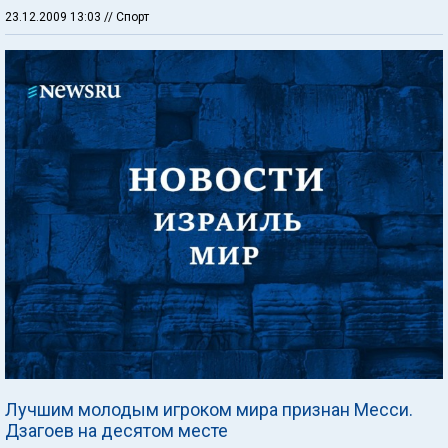
23.12.2009 13:03
// Спорт
Лучшим молодым игроком мира признан Месси.
Дзагоев на десятом месте