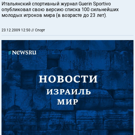
Итальянский спортивный журнал Guerin Sportivo
опубликовал свою версию списка 100 сильнейших
молодых игроков мира (в возрасте до 23 лет).
23.12.2009 12:50
// Спорт