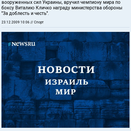
вооруженных сил Украины, вручил чемпиону мира по
боксу Виталию Кличко награду министерства обороны
"За доблесть и честь".
23.12.2009 10:06
// Спорт