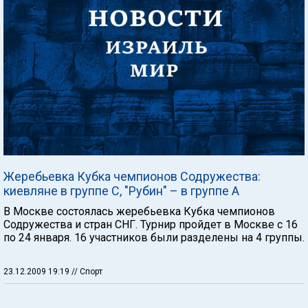
Жеребьевка Кубка чемпионов Содружества:
киевляне в группе С, "Рубин" – в группе А
В Москве состоялась жеребьевка Кубка чемпионов
Содружества и стран СНГ. Турнир пройдет в Москве с 16
по 24 января. 16 участников были разделены на 4 группы.
23.12.2009 19:19
// Спорт