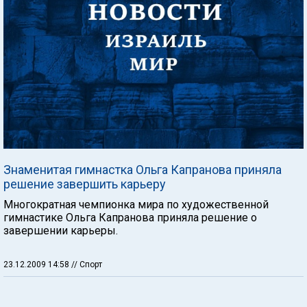
Знаменитая гимнастка Ольга Капранова приняла
решение завершить карьеру
Многократная чемпионка мира по художественной
гимнастике Ольга Капранова приняла решение о
завершении карьеры.
23.12.2009 14:58
// Спорт