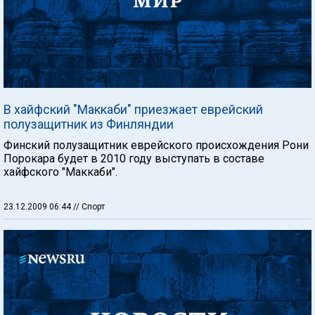
В хайфский "Маккаби" приезжает еврейский
полузащитник из Финляндии
Финский полузащитник еврейского происхождения Рони
Порокара будет в 2010 году выступать в составе
хайфского "Маккаби".
23.12.2009 06:44
// Спорт