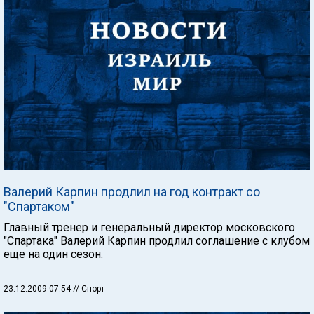
Валерий Карпин продлил на год контракт со
"Спартаком"
Главный тренер и генеральный директор московского
"Спартака" Валерий Карпин продлил соглашение с клубом
еще на один сезон.
23.12.2009 07:54
// Спорт