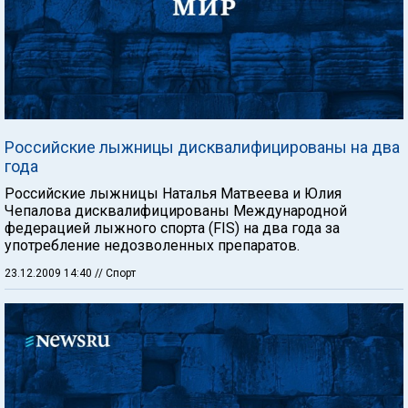
Российские лыжницы дисквалифицированы на два
года
Российские лыжницы Наталья Матвеева и Юлия
Чепалова дисквалифицированы Международной
федерацией лыжного спорта (FIS) на два года за
употребление недозволенных препаратов.
23.12.2009 14:40
// Спорт