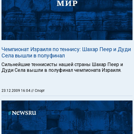
Чемпионат Израиля по теннису: Шахар Пеер и Дуди
Села вышли в полуфинал
Сильнейшие теннисисты нашей страны Шахар Пеер и
Дуди Села вышли в полуфинал чемпионата Израиля.
23.12.2009 16:04
// Спорт