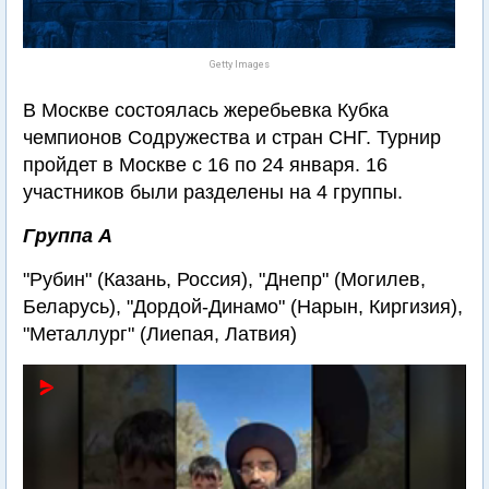
Getty Images
В Москве состоялась жеребьевка Кубка
чемпионов Содружества и стран СНГ. Турнир
пройдет в Москве с 16 по 24 января. 16
участников были разделены на 4 группы.
Группа А
"Рубин" (Казань, Россия), "Днепр" (Могилев,
Беларусь), "Дордой-Динамо" (Нарын, Киргизия),
"Металлург" (Лиепая, Латвия)