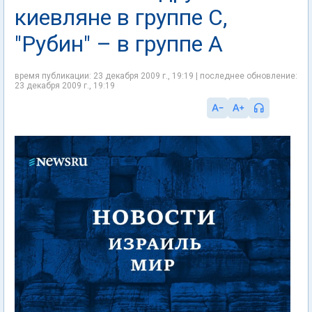
киевляне в группе С,
"Рубин" – в группе А
время публикации: 23 декабря 2009 г., 19:19 | последнее обновление:
23 декабря 2009 г., 19:19