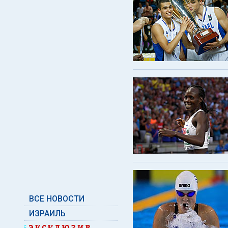
ВСЕ НОВОСТИ
ИЗРАИЛЬ