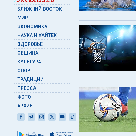
БЛИЖНИЙ ВОСТОК
МИР
ЭКОНОМИКА
НАУКА И ХАЙТЕК
ЗДОРОВЬЕ
ОБЩИНА
КУЛЬТУРА
СПОРТ
ТРАДИЦИИ
ПРЕССА
ФОТО
АРХИВ