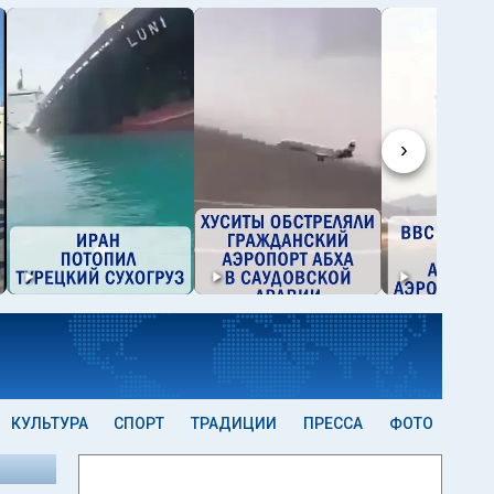
›
КУЛЬТУРА
СПОРТ
ТРАДИЦИИ
ПРЕССА
ФОТО