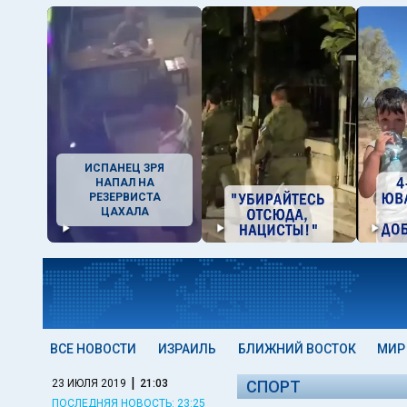
ИСПАНЕЦ ЗРЯ
НАПАЛ НА
РЕЗЕРВИСТА
ЦАХАЛА
ВСЕ НОВОСТИ
ИЗРАИЛЬ
БЛИЖНИЙ ВОСТОК
МИР
|
23 ИЮЛЯ 2019
21:03
СПОРТ
ПОСЛЕДНЯЯ НОВОСТЬ: 23:25