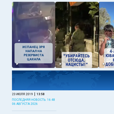
ИСПАНЕЦ ЗРЯ
НАПАЛ НА
РЕЗЕРВИСТА
ЦАХАЛА
|
23 ИЮЛЯ 2019
13:58
ПОСЛЕДНЯЯ НОВОСТЬ: 16:48
06 АВГУСТА 2026