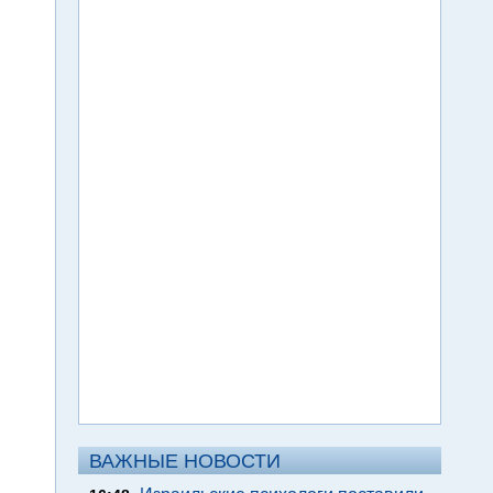
ВАЖНЫЕ НОВОСТИ