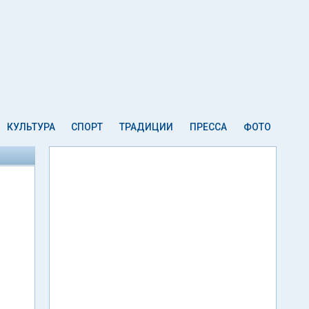
КУЛЬТУРА
СПОРТ
ТРАДИЦИИ
ПРЕССА
ФОТО