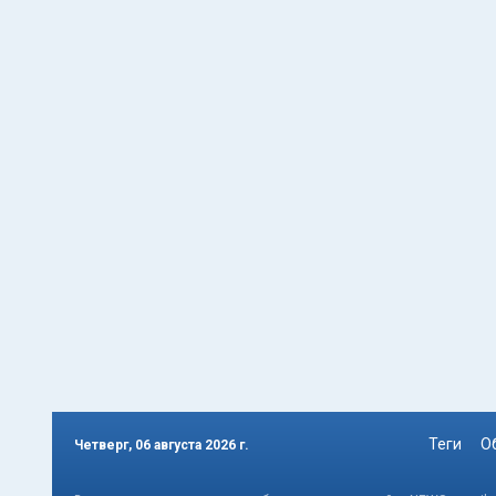
Теги
О
Четверг, 06 августа 2026 г.