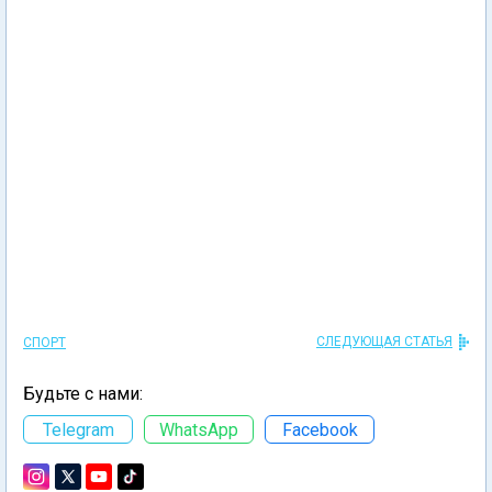
СЛЕДУЮЩАЯ СТАТЬЯ
СПОРТ
Будьте с нами:
Telegram
WhatsApp
Facebook