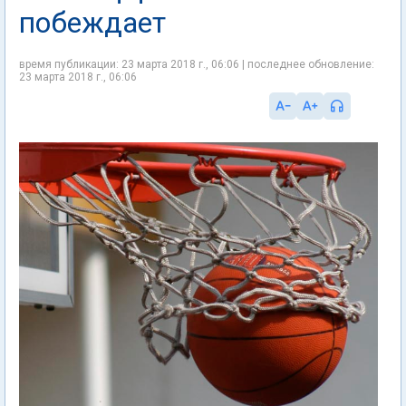
побеждает
время публикации: 23 марта 2018 г., 06:06 | последнее обновление:
23 марта 2018 г., 06:06