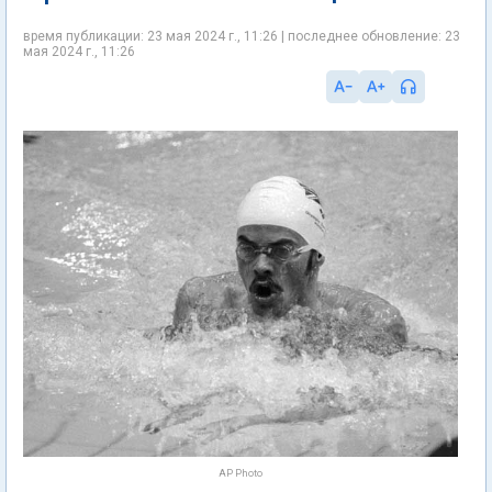
время публикации: 23 мая 2024 г., 11:26 | последнее обновление: 23
мая 2024 г., 11:26
AP Photo