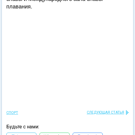
плавания.
СЛЕДУЮЩАЯ СТАТЬЯ
СПОРТ
Будьте с нами: