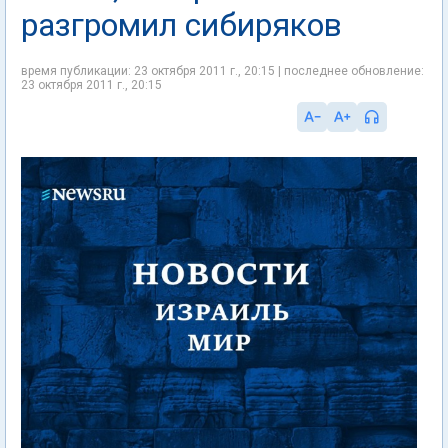
разгромил сибиряков
время публикации: 23 октября 2011 г., 20:15 | последнее обновление:
23 октября 2011 г., 20:15