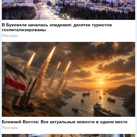
В Буковеле началась эпидемия: десятки туристов
госпитализированы
Реклама
Ближний Восток: Все актуальные новости в одном месте
Реклама