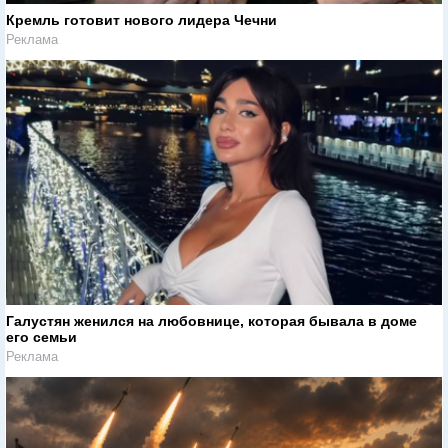
Кремль готовит нового лидера Чечни
Реклама
Галустян женился на любовнице, которая бывала в доме
его семьи
Реклама