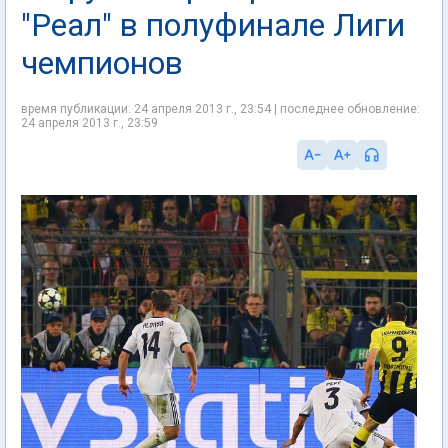
"Реал" в полуфинале Лиги
чемпионов
время публикации: 24 апреля 2013 г., 23:54 | последнее обновление:
24 апреля 2013 г., 23:59