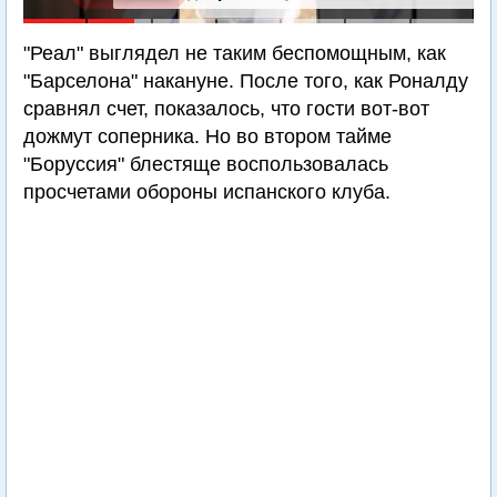
"Реал" выглядел не таким беспомощным, как
"Барселона" накануне. После того, как Роналду
сравнял счет, показалось, что гости вот-вот
дожмут соперника. Но во втором тайме
"Боруссия" блестяще воспользовалась
просчетами обороны испанского клуба.