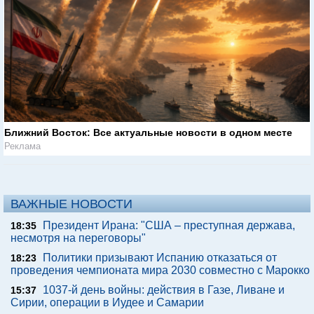
Ближний Восток: Все актуальные новости в одном месте
Реклама
ВАЖНЫЕ НОВОСТИ
Президент Ирана: "США – преступная держава,
18:35
несмотря на переговоры"
Политики призывают Испанию отказаться от
18:23
проведения чемпионата мира 2030 совместно с Марокко
1037-й день войны: действия в Газе, Ливане и
15:37
Сирии, операции в Иудее и Самарии