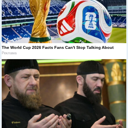
The World Cup 2026 Facts Fans Can't Stop Talking About
Реклама