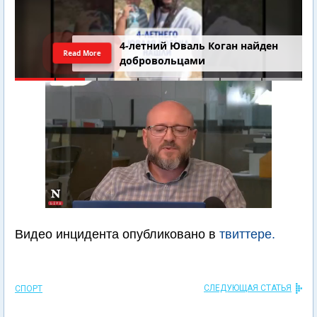
4-летний Юваль Коган найден
Read More
добровольцами
Видео инцидента опубликовано в
твиттере.
СЛЕДУЮЩАЯ СТАТЬЯ
СПОРТ