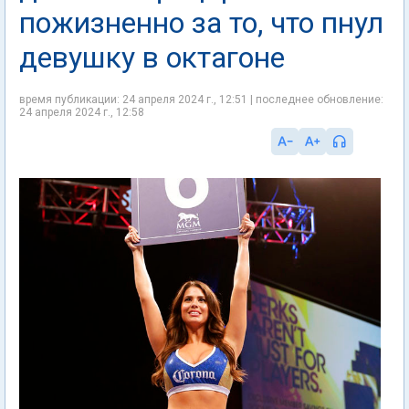
пожизненно за то, что пнул
девушку в октагоне
время публикации: 24 апреля 2024 г., 12:51 | последнее обновление:
24 апреля 2024 г., 12:58