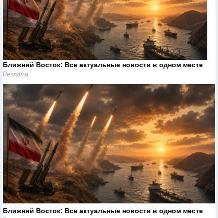
Ближний Восток: Все актуальные новости в одном месте
Реклама
Ближний Восток: Все актуальные новости в одном месте