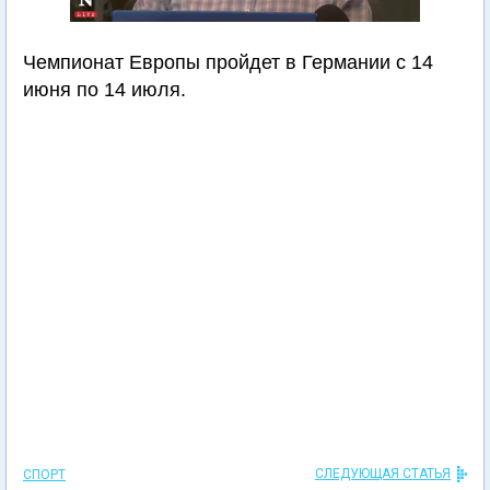
Чемпионат Европы пройдет в Германии с 14
июня по 14 июля.
СЛЕДУЮЩАЯ СТАТЬЯ
СПОРТ