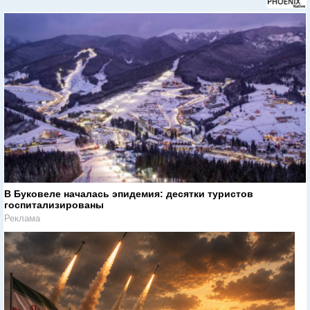
В Буковеле началась эпидемия: десятки туристов
госпитализированы
Реклама