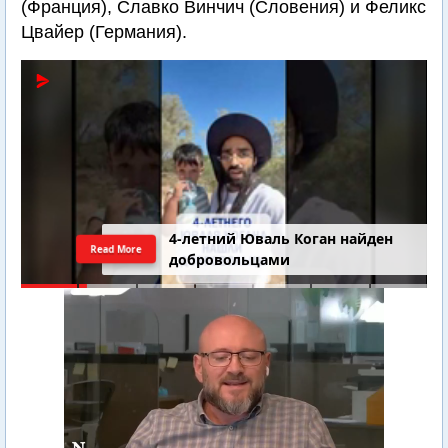
(Франция), Славко Винчич (Словения) и Феликс
Цвайер (Германия).
4-летний Юваль Коган найден
Read More
добровольцами