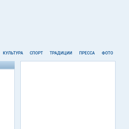
КУЛЬТУРА
СПОРТ
ТРАДИЦИИ
ПРЕССА
ФОТО