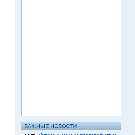
ВАЖНЫЕ НОВОСТИ