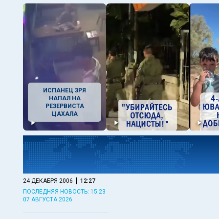
ИСПАНЕЦ ЗРЯ
НАПАЛ НА
РЕЗЕРВИСТА
ЦАХАЛА
|
24 ДЕКАБРЯ 2006
12:27
ПОСЛЕДНЯЯ НОВОСТЬ: 15:23
07 АВГУСТА 2026