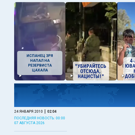
ИСПАНЕЦ ЗРЯ
НАПАЛ НА
РЕЗЕРВИСТА
ЦАХАЛА
|
24 ЯНВАРЯ 2010
02:04
ПОСЛЕДНЯЯ НОВОСТЬ: 00:00
07 АВГУСТА 2026