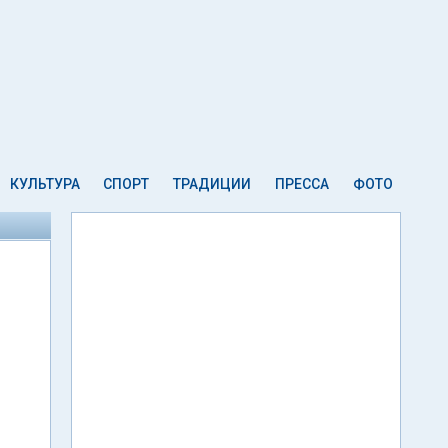
КУЛЬТУРА
СПОРТ
ТРАДИЦИИ
ПРЕССА
ФОТО