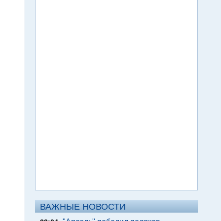
ВАЖНЫЕ НОВОСТИ